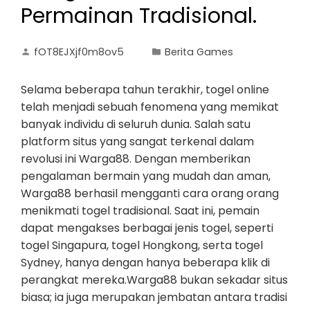
Permainan Tradisional.
fOT8EJXjf0m8ov5
Berita Games
Selama beberapa tahun terakhir, togel online
telah menjadi sebuah fenomena yang memikat
banyak individu di seluruh dunia. Salah satu
platform situs yang sangat terkenal dalam
revolusi ini Warga88. Dengan memberikan
pengalaman bermain yang mudah dan aman,
Warga88 berhasil mengganti cara orang orang
menikmati togel tradisional. Saat ini, pemain
dapat mengakses berbagai jenis togel, seperti
togel Singapura, togel Hongkong, serta togel
Sydney, hanya dengan hanya beberapa klik di
perangkat mereka.Warga88 bukan sekadar situs
biasa; ia juga merupakan jembatan antara tradisi