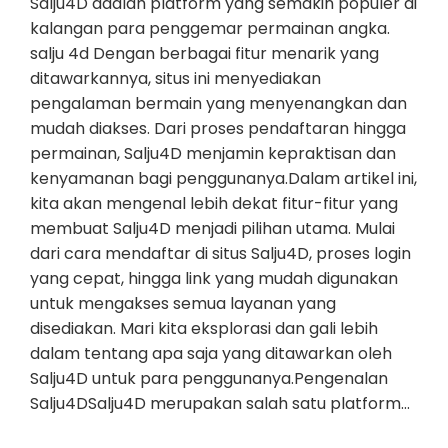
Salju4D adalah platform yang semakin populer di
kalangan para penggemar permainan angka.
salju 4d Dengan berbagai fitur menarik yang
ditawarkannya, situs ini menyediakan
pengalaman bermain yang menyenangkan dan
mudah diakses. Dari proses pendaftaran hingga
permainan, Salju4D menjamin kepraktisan dan
kenyamanan bagi penggunanya.Dalam artikel ini,
kita akan mengenal lebih dekat fitur-fitur yang
membuat Salju4D menjadi pilihan utama. Mulai
dari cara mendaftar di situs Salju4D, proses login
yang cepat, hingga link yang mudah digunakan
untuk mengakses semua layanan yang
disediakan. Mari kita eksplorasi dan gali lebih
dalam tentang apa saja yang ditawarkan oleh
Salju4D untuk para penggunanya.Pengenalan
Salju4DSalju4D merupakan salah satu platform…