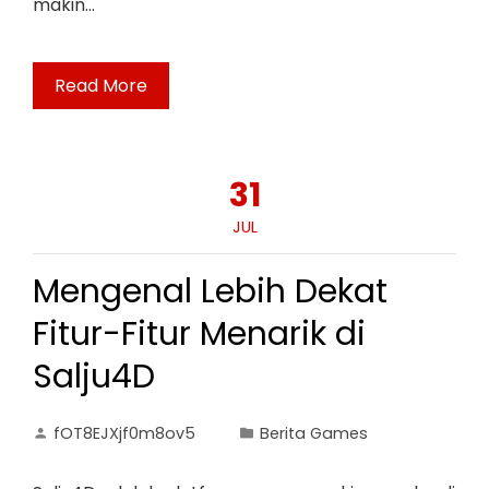
makin…
Read More
31
JUL
Mengenal Lebih Dekat
Fitur-Fitur Menarik di
Salju4D
fOT8EJXjf0m8ov5
Berita Games