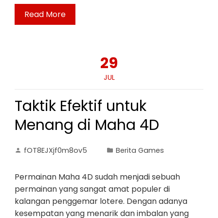
Read More
29
JUL
Taktik Efektif untuk
Menang di Maha 4D
fOT8EJXjf0m8ov5
Berita Games
Permainan Maha 4D sudah menjadi sebuah
permainan yang sangat amat populer di
kalangan penggemar lotere. Dengan adanya
kesempatan yang menarik dan imbalan yang