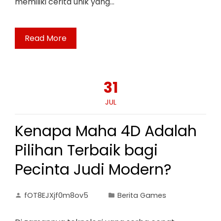
memiliki cerita unik yang…
Read More
31
JUL
Kenapa Maha 4D Adalah
Pilihan Terbaik bagi
Pecinta Judi Modern?
fOT8EJXjf0m8ov5
Berita Games