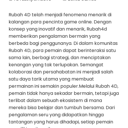
Rubah 4D telah menjadi fenomena menarik di
kalangan para pencinta game online. Dengan
konsep yang inovatif dan menarik, Rubah4d
memberikan pengalaman bermain yang
berbeda bagi penggunanya. Di dalam komunitas
Rubah 4D, para pemain dapat berinteraksi satu
sama lain, berbagi strategi, dan menciptakan
kenangan yang tak terlupakan. Semangat
kolaborasi dan persahabatan ini menjadi salah
satu daya tarik utama yang membuat
permainan ini semakin populer.Melalui Rubah 4D,
pemain tidak hanya sekadar bermain, tetapi juga
terlibat dalam sebuah ekosistem di mana
mereka bisa belajar dan tumbuh bersama. Dari
pengalaman seru yang didapatkan hingga
tantangan yang harus dihadapi, setiap pemain