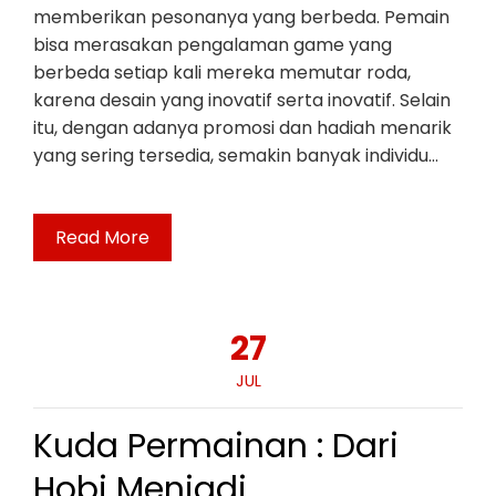
memberikan pesonanya yang berbeda. Pemain
bisa merasakan pengalaman game yang
berbeda setiap kali mereka memutar roda,
karena desain yang inovatif serta inovatif. Selain
itu, dengan adanya promosi dan hadiah menarik
yang sering tersedia, semakin banyak individu…
Read More
27
JUL
Kuda Permainan : Dari
Hobi Menjadi