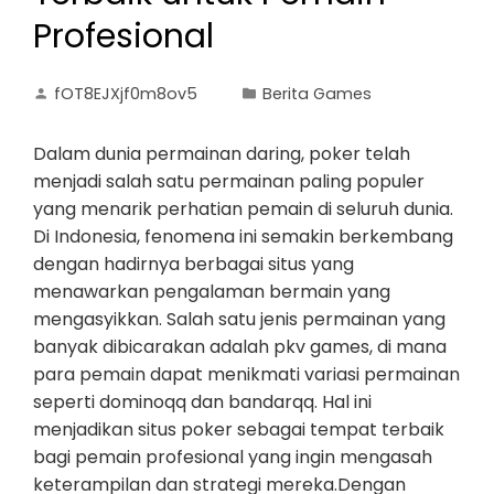
Profesional
fOT8EJXjf0m8ov5
Berita Games
Dalam dunia permainan daring, poker telah
menjadi salah satu permainan paling populer
yang menarik perhatian pemain di seluruh dunia.
Di Indonesia, fenomena ini semakin berkembang
dengan hadirnya berbagai situs yang
menawarkan pengalaman bermain yang
mengasyikkan. Salah satu jenis permainan yang
banyak dibicarakan adalah pkv games, di mana
para pemain dapat menikmati variasi permainan
seperti dominoqq dan bandarqq. Hal ini
menjadikan situs poker sebagai tempat terbaik
bagi pemain profesional yang ingin mengasah
keterampilan dan strategi mereka.Dengan