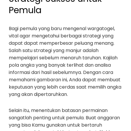
Pemula
Bagi pemula yang baru mengenal wargatogel,
vital agar mengetahui berbagai strategi yang
dapat dapat memperbesar peluang menang.
Salah satu strategi yang manjur adalah
mempelajari sebelum menaruh taruhan. Kajilah
pola angka yang banyak terlihat dan analisa
informasi dari hasil sebelumnya. Dengan cara
memahami gambaran ini, Anda dapat membuat
keputusan yang lebih cerdas saat memilih angka
yang akan dipertaruhkan.
Selain itu, menentukan batasan permainan
sangatlah penting untuk pemula. Buat anggaran
yang bisa Kamu gunakan untuk bertaruh