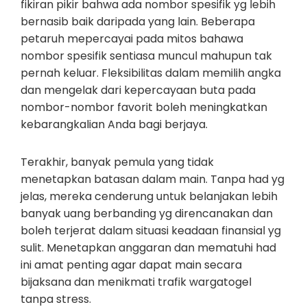
fikiran pikir bahwa ada nombor spesifik yg lebih
bernasib baik daripada yang lain. Beberapa
petaruh mepercayai pada mitos bahawa
nombor spesifik sentiasa muncul mahupun tak
pernah keluar. Fleksibilitas dalam memilih angka
dan mengelak dari kepercayaan buta pada
nombor-nombor favorit boleh meningkatkan
kebarangkalian Anda bagi berjaya.
Terakhir, banyak pemula yang tidak
menetapkan batasan dalam main. Tanpa had yg
jelas, mereka cenderung untuk belanjakan lebih
banyak uang berbanding yg direncanakan dan
boleh terjerat dalam situasi keadaan finansial yg
sulit. Menetapkan anggaran dan mematuhi had
ini amat penting agar dapat main secara
bijaksana dan menikmati trafik wargatogel
tanpa stress.