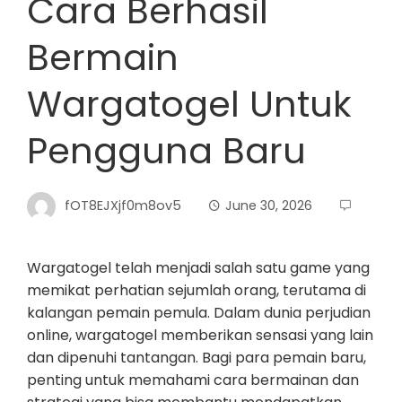
Cara Berhasil
Bermain
Wargatogel Untuk
Pengguna Baru
fOT8EJXjf0m8ov5
June 30, 2026
Wargatogel telah menjadi salah satu game yang
memikat perhatian sejumlah orang, terutama di
kalangan pemain pemula. Dalam dunia perjudian
online, wargatogel memberikan sensasi yang lain
dan dipenuhi tantangan. Bagi para pemain baru,
penting untuk memahami cara bermainan dan