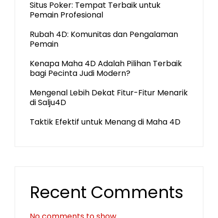
Situs Poker: Tempat Terbaik untuk
Pemain Profesional
Rubah 4D: Komunitas dan Pengalaman
Pemain
Kenapa Maha 4D Adalah Pilihan Terbaik
bagi Pecinta Judi Modern?
Mengenal Lebih Dekat Fitur-Fitur Menarik
di Salju4D
Taktik Efektif untuk Menang di Maha 4D
Recent Comments
No comments to show.