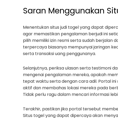
Saran Menggunakan Situ
Menentukan situs judi togel yang dapat dip
agar memastikan pengalaman berjudi ini set
pilih memiliki izin resmi serta sudah berjala
terpercaya biasanya mempunyai jaringan kea
serta transaksi uang penggunanya.
Selanjutnya, periksa ulasan serta testimoni d
mengenai pengalaman mereka, apakah mem
tepat waktu serta dengan cara adil. Portal 
aktif dan membahas lokasi mereka pada berbag
Tidak perlu ragu dalam mencari informasi le
Terakhir, pastikan jika portal tersebut membe
Situs togel yang dapat dipercaya akan menyaji