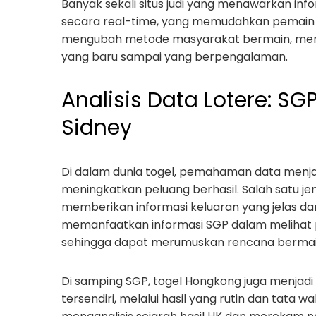
Banyak sekali situs judi yang menawarkan in
secara real-time, yang memudahkan pemain untu
mengubah metode masyarakat bermain, menja
yang baru sampai yang berpengalaman.
Analisis Data Lotere: SG
Sidney
Di dalam dunia togel, pemahaman data menja
meningkatkan peluang berhasil. Salah satu jen
memberikan informasi keluaran yang jelas da
memanfaatkan informasi SGP dalam melihat 
sehingga dapat merumuskan rencana bermain
Di samping SGP, togel Hongkong juga menjadi 
tersendiri, melalui hasil yang rutin dan tata w