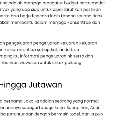
penting adalah menjaga mengatur budget serta modal
yak yang siap siap untuk dipertaruhkan pastikan
serta bisa berjudi secara lebih tenang tenang tidak
ni akan membantu dalam menjaga konsentrasi dan
ikan pengeluaran pengeluaran keluaran keluaran
 keluaran setiap setiap kali, anda bisa
amping itu, informasi pengeluaran hk serta dan
emberikan wawasan untuk untuk peluang
ol Hingga Jutawan
da bernama Joko. Ia adalah seorang yang normal,
jaannya sebagai tenaga kerja. Setiap hari, Andi
ba peruntungan dengan bermain togel, dan ia pun