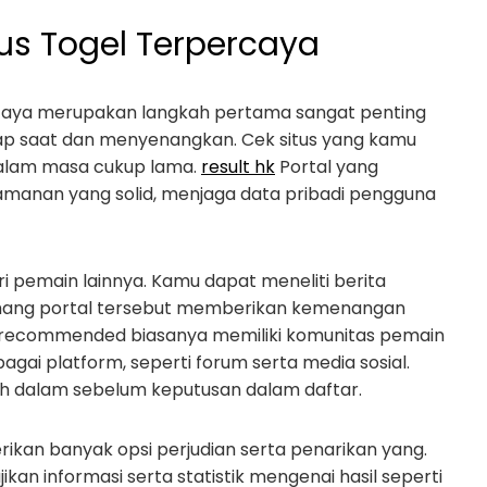
s Togel Terpercaya
ercaya merupakan langkah pertama sangat penting
iap saat dan menyenangkan. Cek situs yang kamu
n dalam masa cukup lama.
result hk
Portal yang
manan yang solid, menjaga data pribadi pengguna
ari pemain lainnya. Kamu dapat meneliti berita
ang portal tersebut memberikan kemenangan
ini recommended biasanya memiliki komunitas pemain
ai platform, seperti forum serta media sosial.
bih dalam sebelum keputusan dalam daftar.
rikan banyak opsi perjudian serta penarikan yang.
kan informasi serta statistik mengenai hasil seperti