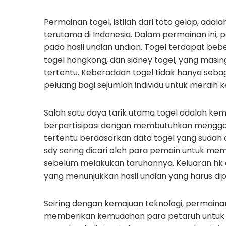
Permainan togel, istilah dari toto gelap, adal
terutama di Indonesia. Dalam permainan ini,
pada hasil undian undian. Togel terdapat bebe
togel hongkong, dan sidney togel, yang mas
tertentu. Keberadaan togel tidak hanya seba
peluang bagi sejumlah individu untuk meraih k
Salah satu daya tarik utama togel adalah k
berpartisipasi dengan membutuhkan menggan
tertentu berdasarkan data togel yang sudah a
sdy sering dicari oleh para pemain untuk m
sebelum melakukan taruhannya. Keluaran hk d
yang menunjukkan hasil undian yang harus di
Seiring dengan kemajuan teknologi, permainan
memberikan kemudahan para petaruh untuk me