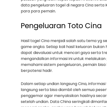
data pengeluaran togel di negara Cina serta 
para para pemain.
Pengeluaran Toto Cina
Hasil togel Cina menjadi salah satu tema yg s
game angka. Setiap kali hasil keluaran bukan
dapat dievaluasi untuk mencari gaya serta t
mengandalkan informasi ini untuk melakukan 
memahami sistem pengeluaran, pemain bisa 
berpotensi hadir.
Dalam setiap undian langsung Cina, informasi
langsung serta bisa diambil oleh semua pese
penggemar agar menyaksikan hasilnya secara
setelah undian. Data China seringkali diman