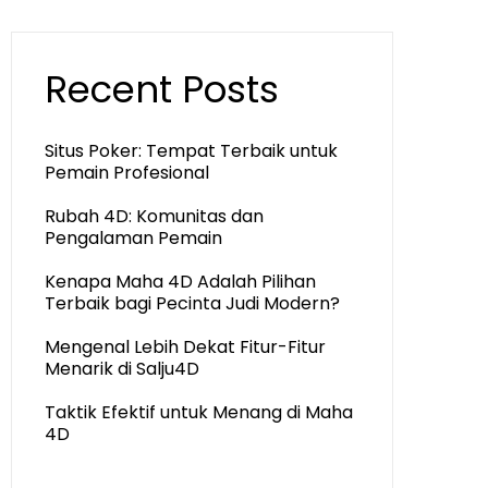
Recent Posts
Situs Poker: Tempat Terbaik untuk
Pemain Profesional
Rubah 4D: Komunitas dan
Pengalaman Pemain
Kenapa Maha 4D Adalah Pilihan
Terbaik bagi Pecinta Judi Modern?
Mengenal Lebih Dekat Fitur-Fitur
Menarik di Salju4D
Taktik Efektif untuk Menang di Maha
4D