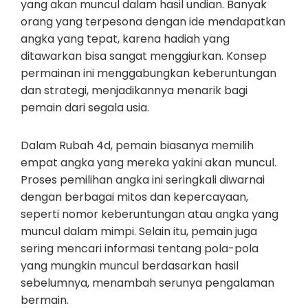
yang akan muncul dalam hasil undian. Banyak
orang yang terpesona dengan ide mendapatkan
angka yang tepat, karena hadiah yang
ditawarkan bisa sangat menggiurkan. Konsep
permainan ini menggabungkan keberuntungan
dan strategi, menjadikannya menarik bagi
pemain dari segala usia.
Dalam Rubah 4d, pemain biasanya memilih
empat angka yang mereka yakini akan muncul.
Proses pemilihan angka ini seringkali diwarnai
dengan berbagai mitos dan kepercayaan,
seperti nomor keberuntungan atau angka yang
muncul dalam mimpi. Selain itu, pemain juga
sering mencari informasi tentang pola-pola
yang mungkin muncul berdasarkan hasil
sebelumnya, menambah serunya pengalaman
bermain.