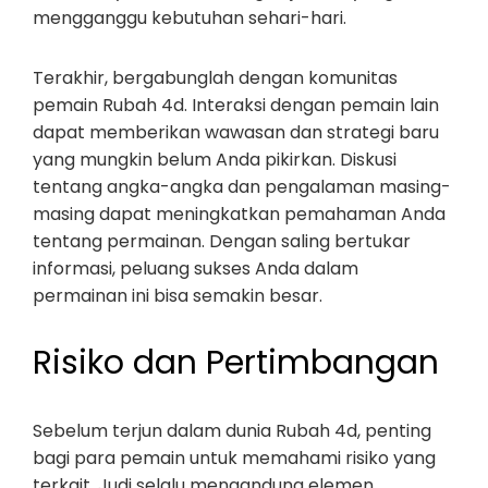
mengganggu kebutuhan sehari-hari.
Terakhir, bergabunglah dengan komunitas
pemain Rubah 4d. Interaksi dengan pemain lain
dapat memberikan wawasan dan strategi baru
yang mungkin belum Anda pikirkan. Diskusi
tentang angka-angka dan pengalaman masing-
masing dapat meningkatkan pemahaman Anda
tentang permainan. Dengan saling bertukar
informasi, peluang sukses Anda dalam
permainan ini bisa semakin besar.
Risiko dan Pertimbangan
Sebelum terjun dalam dunia Rubah 4d, penting
bagi para pemain untuk memahami risiko yang
terkait. Judi selalu mengandung elemen