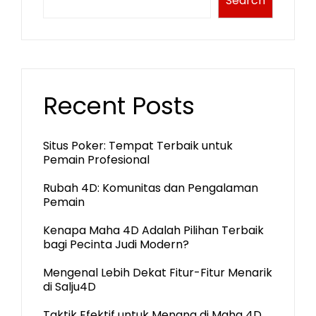
Search
Recent Posts
Situs Poker: Tempat Terbaik untuk
Pemain Profesional
Rubah 4D: Komunitas dan Pengalaman
Pemain
Kenapa Maha 4D Adalah Pilihan Terbaik
bagi Pecinta Judi Modern?
Mengenal Lebih Dekat Fitur-Fitur Menarik
di Salju4D
Taktik Efektif untuk Menang di Maha 4D