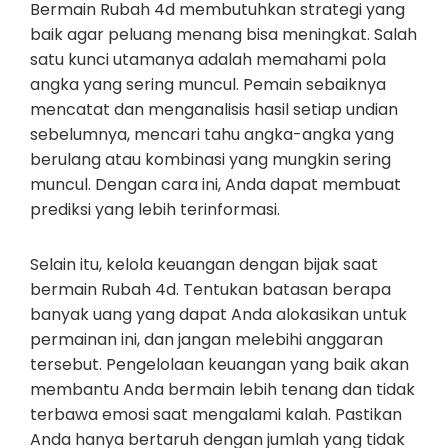
Bermain Rubah 4d membutuhkan strategi yang
baik agar peluang menang bisa meningkat. Salah
satu kunci utamanya adalah memahami pola
angka yang sering muncul. Pemain sebaiknya
mencatat dan menganalisis hasil setiap undian
sebelumnya, mencari tahu angka-angka yang
berulang atau kombinasi yang mungkin sering
muncul. Dengan cara ini, Anda dapat membuat
prediksi yang lebih terinformasi.
Selain itu, kelola keuangan dengan bijak saat
bermain Rubah 4d. Tentukan batasan berapa
banyak uang yang dapat Anda alokasikan untuk
permainan ini, dan jangan melebihi anggaran
tersebut. Pengelolaan keuangan yang baik akan
membantu Anda bermain lebih tenang dan tidak
terbawa emosi saat mengalami kalah. Pastikan
Anda hanya bertaruh dengan jumlah yang tidak