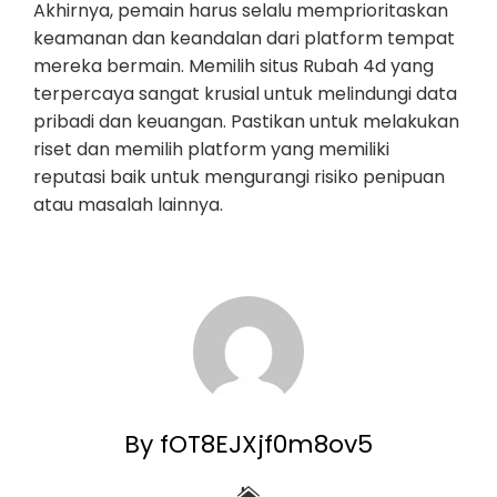
Akhirnya, pemain harus selalu memprioritaskan
keamanan dan keandalan dari platform tempat
mereka bermain. Memilih situs Rubah 4d yang
terpercaya sangat krusial untuk melindungi data
pribadi dan keuangan. Pastikan untuk melakukan
riset dan memilih platform yang memiliki
reputasi baik untuk mengurangi risiko penipuan
atau masalah lainnya.
By fOT8EJXjf0m8ov5