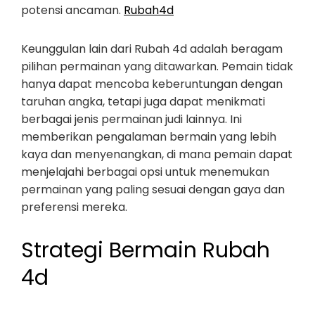
potensi ancaman.
Rubah4d
Keunggulan lain dari Rubah 4d adalah beragam
pilihan permainan yang ditawarkan. Pemain tidak
hanya dapat mencoba keberuntungan dengan
taruhan angka, tetapi juga dapat menikmati
berbagai jenis permainan judi lainnya. Ini
memberikan pengalaman bermain yang lebih
kaya dan menyenangkan, di mana pemain dapat
menjelajahi berbagai opsi untuk menemukan
permainan yang paling sesuai dengan gaya dan
preferensi mereka.
Strategi Bermain Rubah
4d