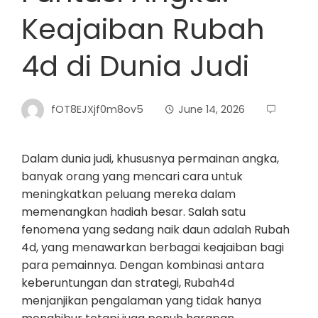
Keajaiban Rubah
4d di Dunia Judi
fOT8EJXjf0m8ov5
June 14, 2026
Dalam dunia judi, khususnya permainan angka,
banyak orang yang mencari cara untuk
meningkatkan peluang mereka dalam
memenangkan hadiah besar. Salah satu
fenomena yang sedang naik daun adalah Rubah
4d, yang menawarkan berbagai keajaiban bagi
para pemainnya. Dengan kombinasi antara
keberuntungan dan strategi, Rubah4d
menjanjikan pengalaman yang tidak hanya