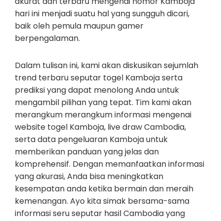
akurat dan terbaru mengenai nomor Kamboja
hari ini menjadi suatu hal yang sungguh dicari,
baik oleh pemula maupun gamer
berpengalaman.
Dalam tulisan ini, kami akan diskusikan sejumlah
trend terbaru seputar togel Kamboja serta
prediksi yang dapat menolong Anda untuk
mengambil pilihan yang tepat. Tim kami akan
merangkum merangkum informasi mengenai
website togel Kamboja, live draw Cambodia,
serta data pengeluaran Kamboja untuk
memberikan panduan yang jelas dan
komprehensif. Dengan memanfaatkan informasi
yang akurasi, Anda bisa meningkatkan
kesempatan anda ketika bermain dan meraih
kemenangan. Ayo kita simak bersama-sama
informasi seru seputar hasil Cambodia yang