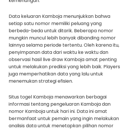
kemenangan.
Data keluaran Kamboja menunjukkan bahwa
setiap satu nomor memiliki peluang yang
berbeda-beda untuk ditarik. Beberapa nomor
mungkin muncul lebih banyak dibanding nomor
lainnya selama periode tertentu. Oleh karena itu,
penyimpanan data dari waktu ke waktu dan
observasi hasil live draw Kamboja amat penting
untuk melakukan prediksi yang lebih baik. Players
juga memperhatikan data yang lalu untuk
menemukan strategi efisien.
Situs togel Kamboja menawarkan berbagai
informasi tentang pengeluaran Kamboja dan
nomor Kamboja untuk hari ini. Data ini amat
bermanfaat untuk pemain yang ingin melakukan
analisis data untuk menetapkan pilihan nomor