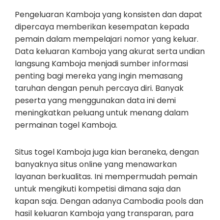
Pengeluaran Kamboja yang konsisten dan dapat
dipercaya memberikan kesempatan kepada
pemain dalam mempelajari nomor yang keluar.
Data keluaran Kamboja yang akurat serta undian
langsung Kamboja menjadi sumber informasi
penting bagi mereka yang ingin memasang
taruhan dengan penuh percaya diri. Banyak
peserta yang menggunakan data ini demi
meningkatkan peluang untuk menang dalam
permainan togel Kamboja.
Situs togel Kamboja juga kian beraneka, dengan
banyaknya situs online yang menawarkan
layanan berkualitas. Ini mempermudah pemain
untuk mengikuti kompetisi dimana saja dan
kapan saja. Dengan adanya Cambodia pools dan
hasil keluaran Kamboja yang transparan, para