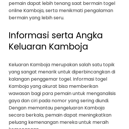
pemain dapat lebih tenang saat bermain togel
online Kamboja, serta menikmati pengalaman
bermain yang lebih seru.
Informasi serta Angka
Keluaran Kamboja
Keluaran Kamboja merupakan salah satu topik
yang sangat menarik untuk diperbincangkan di
kalangan penggemar togel. Informasi togel
Kamboja yang akurat bisa memberikan
wawasan bagi para pemain untuk menganalisis
gaya dan ciri pada nomor yang sering diundi.
Dengan memantau pengeluaran Kamboja
secara berkala, pemain dapat meningkatkan
peluang kemenangan mereka untuk meraih