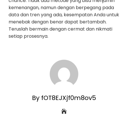
chance. Tidak ada metode yang bisa menjamin
kemenangan, namun dengan berpegang pada
data dan tren yang ada, kesempatan Anda untuk
menebak dengan benar dapat bertambah.
Teruslah bermain dengan cermat dan nikmati
setiap prosesnya.
By fOT8EJXjf0m8ov5