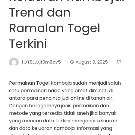
Trend dan
Ramalan Togel
Terkini
fOT8EJXjf0m8ov5
August 9, 2025
Permainan Togel Kamboja sudah menjadi salah
satu permainan nasib yang amat diminati di
antara para pencinta judi online di tanah air.
Dengan beragamnya jenis permainan dan
metode yang tersedia, tidak aneh jika banyak
yang mencari data terkini mengenai keluaran
dan data keluaran Kamboja. Informasi yang