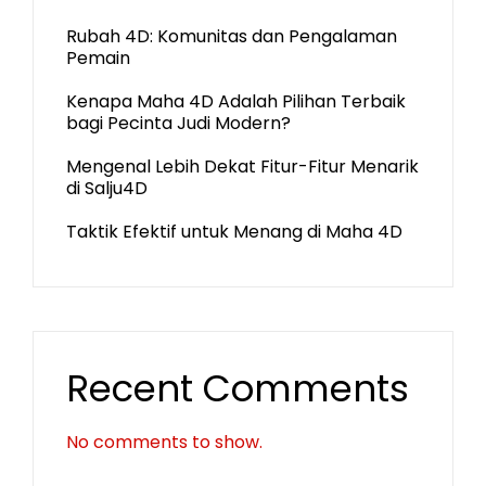
Rubah 4D: Komunitas dan Pengalaman
Pemain
Kenapa Maha 4D Adalah Pilihan Terbaik
bagi Pecinta Judi Modern?
Mengenal Lebih Dekat Fitur-Fitur Menarik
di Salju4D
Taktik Efektif untuk Menang di Maha 4D
Recent Comments
No comments to show.