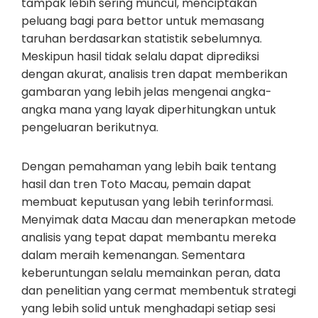
tampak lebih sering muncul, menciptakan
peluang bagi para bettor untuk memasang
taruhan berdasarkan statistik sebelumnya.
Meskipun hasil tidak selalu dapat diprediksi
dengan akurat, analisis tren dapat memberikan
gambaran yang lebih jelas mengenai angka-
angka mana yang layak diperhitungkan untuk
pengeluaran berikutnya.
Dengan pemahaman yang lebih baik tentang
hasil dan tren Toto Macau, pemain dapat
membuat keputusan yang lebih terinformasi.
Menyimak data Macau dan menerapkan metode
analisis yang tepat dapat membantu mereka
dalam meraih kemenangan. Sementara
keberuntungan selalu memainkan peran, data
dan penelitian yang cermat membentuk strategi
yang lebih solid untuk menghadapi setiap sesi