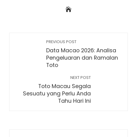
PREVIOUS POST
Data Macao 2026: Analisa
Pengeluaran dan Ramalan
Toto
NEXT POST
Toto Macau Segala
Sesuatu yang Perlu Anda
Tahu Hari Ini