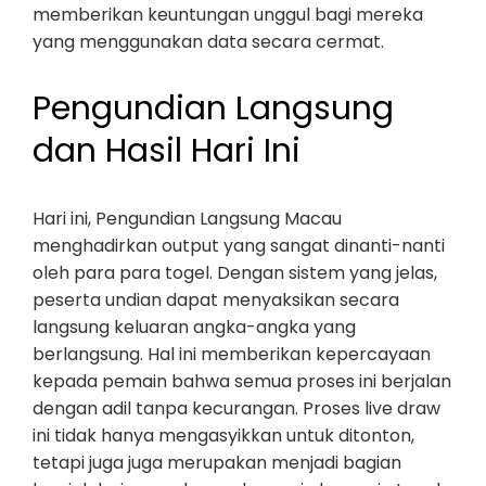
memberikan keuntungan unggul bagi mereka
yang menggunakan data secara cermat.
Pengundian Langsung
dan Hasil Hari Ini
Hari ini, Pengundian Langsung Macau
menghadirkan output yang sangat dinanti-nanti
oleh para para togel. Dengan sistem yang jelas,
peserta undian dapat menyaksikan secara
langsung keluaran angka-angka yang
berlangsung. Hal ini memberikan kepercayaan
kepada pemain bahwa semua proses ini berjalan
dengan adil tanpa kecurangan. Proses live draw
ini tidak hanya mengasyikkan untuk ditonton,
tetapi juga juga merupakan menjadi bagian