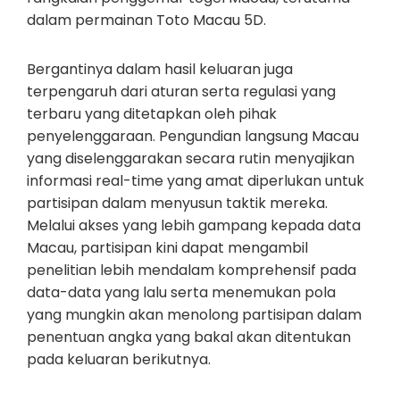
dalam permainan Toto Macau 5D.
Bergantinya dalam hasil keluaran juga
terpengaruh dari aturan serta regulasi yang
terbaru yang ditetapkan oleh pihak
penyelenggaraan. Pengundian langsung Macau
yang diselenggarakan secara rutin menyajikan
informasi real-time yang amat diperlukan untuk
partisipan dalam menyusun taktik mereka.
Melalui akses yang lebih gampang kepada data
Macau, partisipan kini dapat mengambil
penelitian lebih mendalam komprehensif pada
data-data yang lalu serta menemukan pola
yang mungkin akan menolong partisipan dalam
penentuan angka yang bakal akan ditentukan
pada keluaran berikutnya.