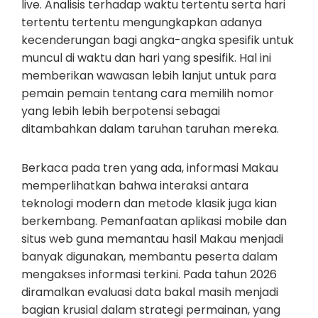
live. Analisis terhadap waktu tertentu serta hari
tertentu tertentu mengungkapkan adanya
kecenderungan bagi angka-angka spesifik untuk
muncul di waktu dan hari yang spesifik. Hal ini
memberikan wawasan lebih lanjut untuk para
pemain pemain tentang cara memilih nomor
yang lebih lebih berpotensi sebagai
ditambahkan dalam taruhan taruhan mereka.
Berkaca pada tren yang ada, informasi Makau
memperlihatkan bahwa interaksi antara
teknologi modern dan metode klasik juga kian
berkembang. Pemanfaatan aplikasi mobile dan
situs web guna memantau hasil Makau menjadi
banyak digunakan, membantu peserta dalam
mengakses informasi terkini. Pada tahun 2026
diramalkan evaluasi data bakal masih menjadi
bagian krusial dalam strategi permainan, yang