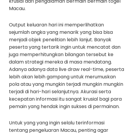
krusial dari pengalaman bermain bermain togel
Macau.
Output keluaran hari ini memperlihatkan
sejumlah angka yang menarik yang bisa bisa
menjadi objek penelitian lebih lanjut. Banyak
peserta yang tertarik ingin untuk mencatat dan
juga memperhitungkan bilangan tersebut ke
dalam strategi mereka di masa mendatang.
Adanya adanya data live draw real-time, peserta
lebih akan lebih gampang untuk merumuskan
pola atau yang mungkin terjadi mungkin mungkin
terjadi di hari-hari selanjutnya. Akurasi serta
kecepatan informasi itu sangat krusial bagi para
pemain yang hendak ingin sukses di permainan.
Untuk yang yang ingin selalu terinformasi
tentang pengeluaran Macau, penting agar