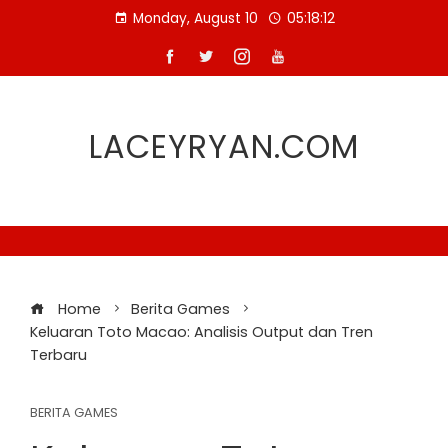
Skip
Monday, August 10
05:18:12
to
content
LACEYRYAN.COM
Home
Berita Games
Keluaran Toto Macao: Analisis Output dan Tren
Terbaru
BERITA GAMES