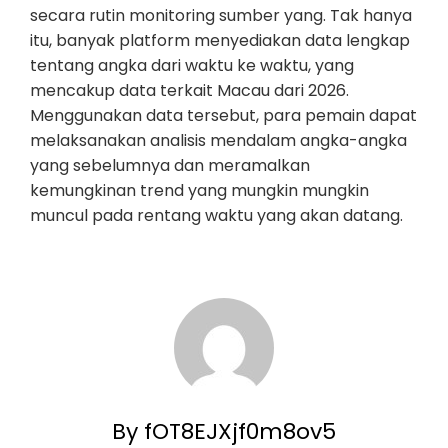
secara rutin monitoring sumber yang. Tak hanya
itu, banyak platform menyediakan data lengkap
tentang angka dari waktu ke waktu, yang
mencakup data terkait Macau dari 2026.
Menggunakan data tersebut, para pemain dapat
melaksanakan analisis mendalam angka-angka
yang sebelumnya dan meramalkan
kemungkinan trend yang mungkin mungkin
muncul pada rentang waktu yang akan datang.
By fOT8EJXjf0m8ov5