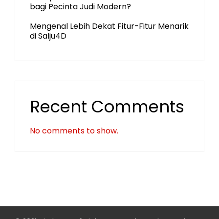
bagi Pecinta Judi Modern?
Mengenal Lebih Dekat Fitur-Fitur Menarik
di Salju4D
Recent Comments
No comments to show.