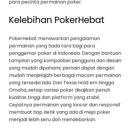
para pecinta permainan poker.
Kelebihan PokerHebat
PokerHebat menawarkan pengalaman
permainan yang tiada tara bagi para
penggemar poker di Indonesia. Dengan bantuan
tampilan yang kompatibel pengguna dan desain
yang mudah dipahami, pemain dapat dengan
mudah menjelajahi berbagai macam permainan
yang tersedia ada. Dari Texas Hold em hingga
Omaha, setiap variasi poker disajikan penuh
kualitas tinggi dan platform yang stabil.
Cepatnya permainan yang lancar dan responsif
membuat tiap detik yang ada di meja poker
menjadi lebih seru dan mendebarkan.