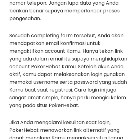
nomor telepon. Jangan lupa data yang Anda
berikan benar supaya memperlancar proses
pengesahan.
Sesudah completing form tersebut, Anda akan
mendapatkan email konfirmasi untuk
mengaktifkan account Kamu. Hanya tekan link
yang ada dalam email itu supaya menghidupkan
account PokerHebat Kamu. Setelah akun Anda
aktif, Kamu dapat melaksanakan login gunakan
memakai username serta password yang sudah
Kamu buat saat registrasi. Cara login ini juga
sangat amat simple, hanya perlu mengisi kolom
yang pada situs PokerHebat.
Jika Anda mengalami kesulitan saat login,
PokerHebat menawarkan link alternatif yang
dapat menolong Kamu mengakses situs tanpa