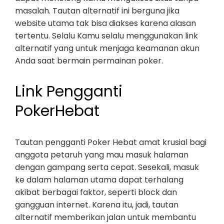
masalah. Tautan alternatif ini berguna jika
website utama tak bisa diakses karena alasan
tertentu. Selalu Kamu selalu menggunakan link
alternatif yang untuk menjaga keamanan akun
Anda saat bermain permainan poker.
Link Pengganti
PokerHebat
Tautan pengganti Poker Hebat amat krusial bagi
anggota petaruh yang mau masuk halaman
dengan gampang serta cepat. Sesekali, masuk
ke dalam halaman utama dapat terhalang
akibat berbagai faktor, seperti block dan
gangguan internet. Karena itu, jadi, tautan
alternatif memberikan jalan untuk membantu