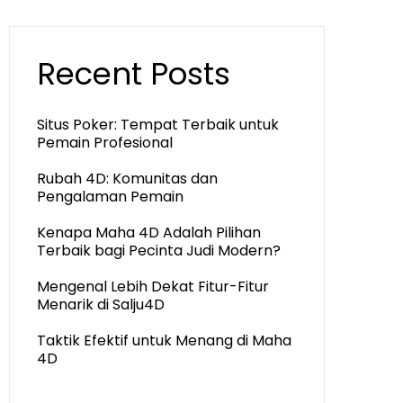
Recent Posts
Situs Poker: Tempat Terbaik untuk
Pemain Profesional
Rubah 4D: Komunitas dan
Pengalaman Pemain
Kenapa Maha 4D Adalah Pilihan
Terbaik bagi Pecinta Judi Modern?
Mengenal Lebih Dekat Fitur-Fitur
Menarik di Salju4D
Taktik Efektif untuk Menang di Maha
4D