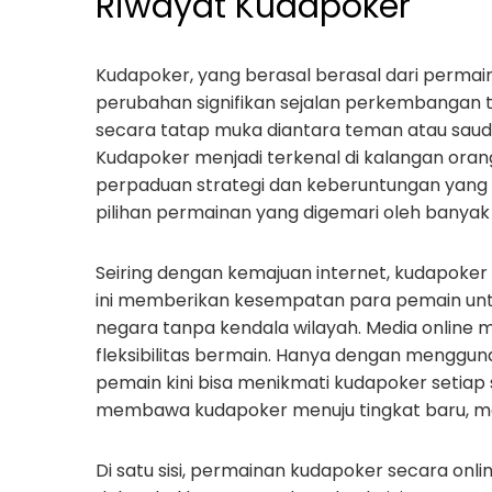
Riwayat Kudapoker
Kudapoker, yang berasal berasal dari permai
perubahan signifikan sejalan perkembangan te
secara tatap muka diantara teman atau sauda
Kudapoker menjadi terkenal di kalangan oran
perpaduan strategi dan keberuntungan yang 
pilihan permainan yang digemari oleh banyak
Seiring dengan kemajuan internet, kudapoker m
ini memberikan kesempatan para pemain untu
negara tanpa kendala wilayah. Media onlin
fleksibilitas bermain. Hanya dengan menggun
pemain kini bisa menikmati kudapoker setiap sa
membawa kudapoker menuju tingkat baru, men
Di satu sisi, permainan kudapoker secara onl