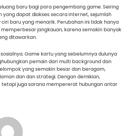
eluang baru bagi para pengembang game. Seiring
yang dapat diakses secara internet, sejumlah
ciri baru yang menarik. Perubahan ini tidak hanya
ga memperbesar jangkauan, karena semakin banyak
ang ditawarkan.
osialnya. Game kartu yang sebelumnya dulunya
nghubungkan pemain dari multi background dan
kelompok yang semakin besar dan beragam,
aman dan dan strategi. Dengan demikian,
, tetapi juga sarana mempererat hubungan antar