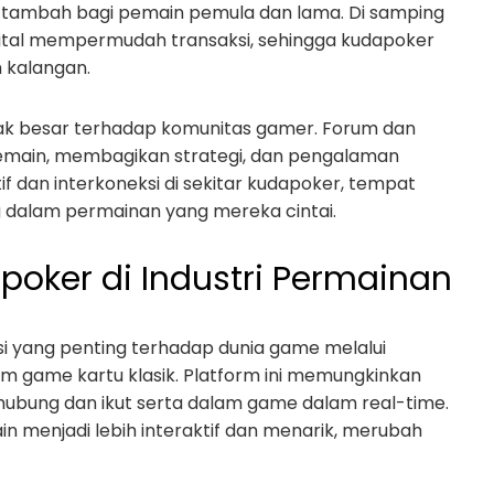
lai tambah bagi pemain pemula dan lama. Di samping
ital mempermudah transaksi, sehingga kudapoker
 kalangan.
ak besar terhadap komunitas gamer. Forum dan
pemain, membagikan strategi, dan pengalaman
f dan interkoneksi di sekitar kudapoker, tempat
 dalam permainan yang mereka cintai.
poker di Industri Permainan
i yang penting terhadap dunia game melalui
game kartu klasik. Platform ini memungkinkan
rhubung dan ikut serta dalam game dalam real-time.
n menjadi lebih interaktif dan menarik, merubah