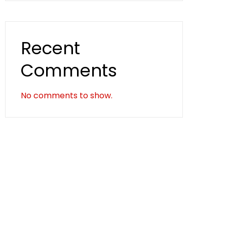
Recent
Comments
No comments to show.