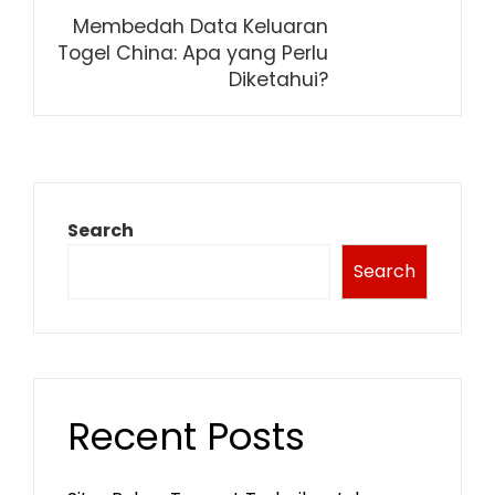
Membedah Data Keluaran
Togel China: Apa yang Perlu
Diketahui?
Search
Search
Recent Posts