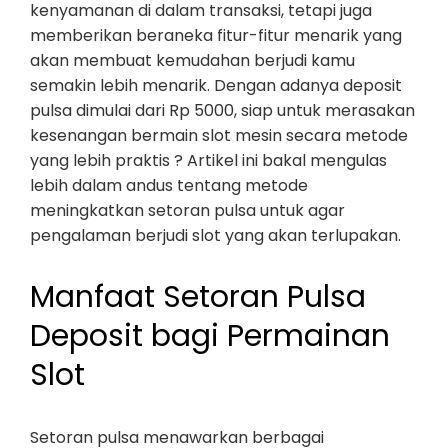
kenyamanan di dalam transaksi, tetapi juga
memberikan beraneka fitur-fitur menarik yang
akan membuat kemudahan berjudi kamu
semakin lebih menarik. Dengan adanya deposit
pulsa dimulai dari Rp 5000, siap untuk merasakan
kesenangan bermain slot mesin secara metode
yang lebih praktis ? Artikel ini bakal mengulas
lebih dalam andus tentang metode
meningkatkan setoran pulsa untuk agar
pengalaman berjudi slot yang akan terlupakan.
Manfaat Setoran Pulsa
Deposit bagi Permainan
Slot
Setoran pulsa menawarkan berbagai