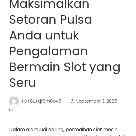
Maksimalkan
Setoran Pulsa
Anda untuk
Pengalaman
Bermain Slot yang
Seru
fOT8EJXjf0m8ov5
September 3, 2025
Dalam alam judi daring, permainan slot mesin