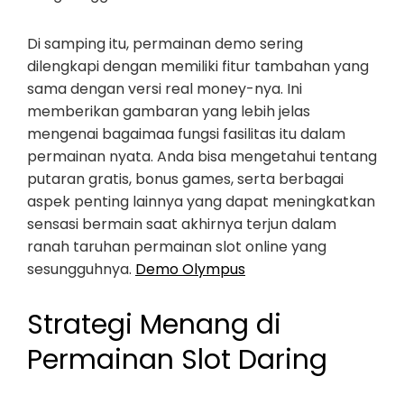
Di samping itu, permainan demo sering
dilengkapi dengan memiliki fitur tambahan yang
sama dengan versi real money-nya. Ini
memberikan gambaran yang lebih jelas
mengenai bagaimaa fungsi fasilitas itu dalam
permainan nyata. Anda bisa mengetahui tentang
putaran gratis, bonus games, serta berbagai
aspek penting lainnya yang dapat meningkatkan
sensasi bermain saat akhirnya terjun dalam
ranah taruhan permainan slot online yang
sesungguhnya.
Demo Olympus
Strategi Menang di
Permainan Slot Daring