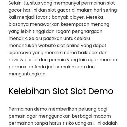
Selain itu, situs yang mempunyai permainan slot
gacor hari ini dan slot gacor di malam hari sering
kali menjadi favorit banyak player. Mereka
biasanya menawarkan kesempatan menang
yang lebih tinggi dan ragam penghargaan
menarik. Selalu pastikan untuk selalu
menentukan website slot online yang dapat
dipercaya yang memiliki nama baik baik dan
review positif dari pemain yang lain agar momen
permainan Anda jadi semakin seru dan
menguntungkan.
Kelebihan Slot Slot Demo
Permainan demo memberikan peluang bagi
pemain agar menggunakan berbagai macam
permainan tanpa harus risiko uang asli. Ini adalah