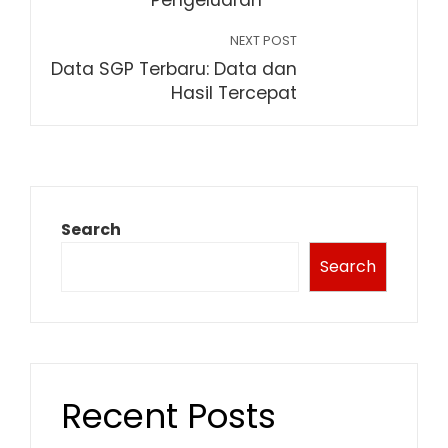
Pengeluaran
NEXT POST
Data SGP Terbaru: Data dan
Hasil Tercepat
Search
Search
Recent Posts