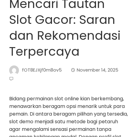
Mencari Tautan
Slot Gacor: Saran
dan Rekomendasi
Terpercaya
fOT8EJXjf0m8ov5
November 14, 2025
Bidang permainan slot online kian berkembang,
menawarkan beragam opsi menarik untuk para
pemain. Di antara beragam pilihan yang tersedia,
slot demo menjadi satu metode bagi petaruh
agar mengalami sensasi permainan tanpa
ancaman kehilangan modal. Dengan profil slot