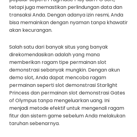
tetapi juga memastikan perlindungan data dan
transaksi Anda. Dengan adanya izin resmi, Anda
bisa memainkan dengan nyaman tanpa khawatir
akan kecurangan.
Salah satu dari banyak situs yang banyak
direkomendasikan adalah yang mana
memberikan ragam tipe permainan slot
demonstrasi sebanyak mungkin. Dengan akun
demo slot, Anda dapat mencoba ragam
permainan seperti slot demonstrasi Starlight
Princess dan permainan slot demonstrasi Gates
of Olympus tanpa mengeluarkan uang. Ini
menjadi metode efektif untuk mengenali ragam
fitur dan sistem game sebelum Anda melakukan
taruhan sebenarnya.