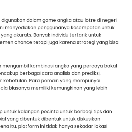
digunakan dalam game angka atau lotre di negeri
m ini menyediakan penggunanya kesempatan untuk
ang akurats. Banyak individu tertarik untuk
elemen chance tetapi juga karena strategi yang bisa
an mengambil kombinasi angka yang percaya bakal
encakup berbagai cara analisis dan prediksi,
ar kebetulan. Para pemain yang mempunyai
a biasanya memiliki kemungkinan yang lebih
p untuk kalangan pecinta untuk berbagi tips dan
ial yang dibentuk dibentuk untuk diskusikan
a itu, platform ini tidak hanya sekadar lokasi