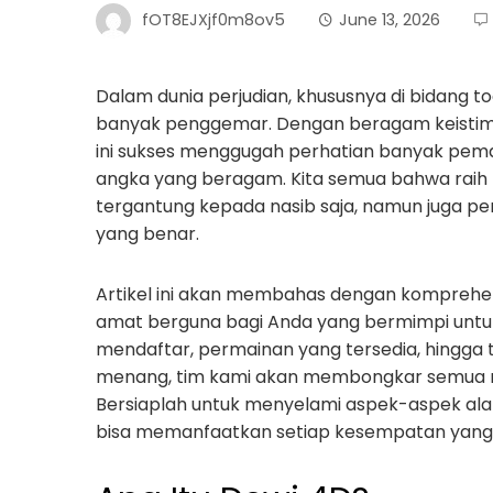
fOT8EJXjf0m8ov5
June 13, 2026
Dalam dunia perjudian, khususnya di bidang to
banyak penggemar. Dengan beragam keistime
ini sukses menggugah perhatian banyak pem
angka yang beragam. Kita semua bahwa raih
tergantung kepada nasib saja, namun juga p
yang benar.
Artikel ini akan membahas dengan komprehen
amat berguna bagi Anda yang bermimpi untuk
mendaftar, permainan yang tersedia, hingga 
menang, tim kami akan membongkar semua ra
Bersiaplah untuk menyelami aspek-aspek ala
bisa memanfaatkan setiap kesempatan yang 