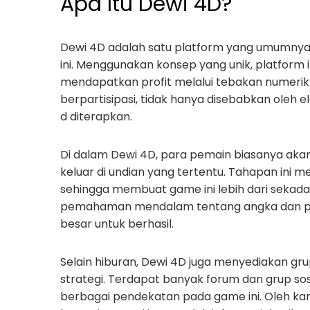
Apa Itu Dewi 4D?
Dewi 4D adalah satu platform yang umumnya 
ini. Menggunakan konsep yang unik, platfor
mendapatkan profit melalui tebakan numerik y
berpartisipasi, tidak hanya disebabkan oleh 
d diterapkan.
Di dalam Dewi 4D, para pemain biasanya ak
keluar di undian yang tertentu. Tahapan ini m
sehingga membuat game ini lebih dari sekad
pemahaman mendalam tentang angka dan pol
besar untuk berhasil.
Selain hiburan, Dewi 4D juga menyediakan gru
strategi. Terdapat banyak forum dan grup sos
berbagai pendekatan pada game ini. Oleh karen