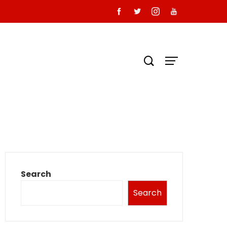
Search
Search