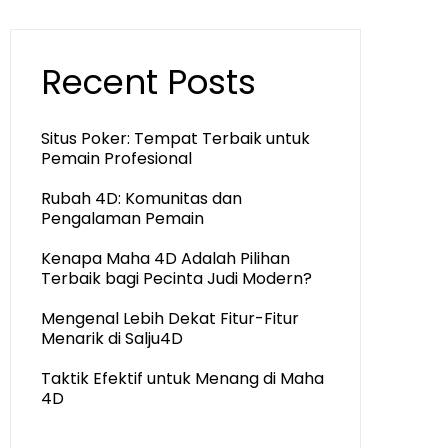
Recent Posts
Situs Poker: Tempat Terbaik untuk
Pemain Profesional
Rubah 4D: Komunitas dan
Pengalaman Pemain
Kenapa Maha 4D Adalah Pilihan
Terbaik bagi Pecinta Judi Modern?
Mengenal Lebih Dekat Fitur-Fitur
Menarik di Salju4D
Taktik Efektif untuk Menang di Maha
4D