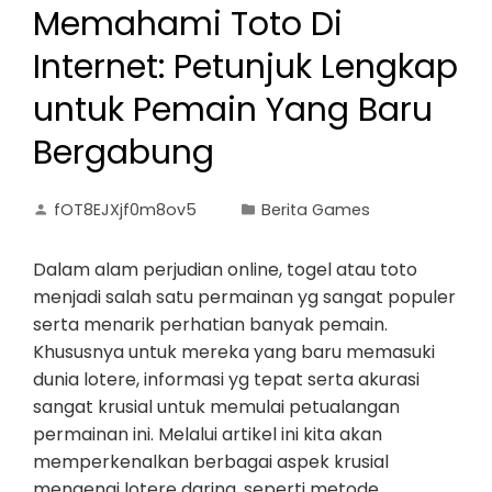
Memahami Toto Di
Internet: Petunjuk Lengkap
untuk Pemain Yang Baru
Bergabung
fOT8EJXjf0m8ov5
Berita Games
Dalam alam perjudian online, togel atau toto
menjadi salah satu permainan yg sangat populer
serta menarik perhatian banyak pemain.
Khususnya untuk mereka yang baru memasuki
dunia lotere, informasi yg tepat serta akurasi
sangat krusial untuk memulai petualangan
permainan ini. Melalui artikel ini kita akan
memperkenalkan berbagai aspek krusial
mengenai lotere daring, seperti metode