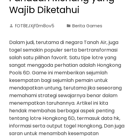
Wajib Diketahui
fOT8EJXjf0m8ov5
Berita Games
Dalam judi, terutama di negara Tanah Air, juga
togel semakin populer serta bertransformasi
salah satu pilihan favorit. Satu tipe lotre yang
sangat menggoda perhatian adalah Hongkong
Pools 6D. Game ini memberikan sejumlah
kesempatan bagi sejumlah pemain untuk
mendapatkan untung, terutama jika seseorang
memahami strategi sewajarnya benar dalam
menempatkan taruhannya. Artikel ini kita
hendak membahas berbagai aspek penting
tentang lotre Hongkong 6D, termasuk data hk,
informasi serta output togel Hongkong, Dan juga
saran untuk menambah kesempatan