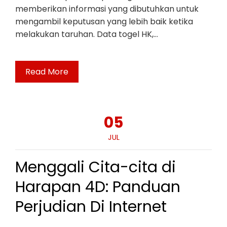
memberikan informasi yang dibutuhkan untuk
mengambil keputusan yang lebih baik ketika
melakukan taruhan. Data togel HK,…
Read More
05
JUL
Menggali Cita-cita di
Harapan 4D: Panduan
Perjudian Di Internet