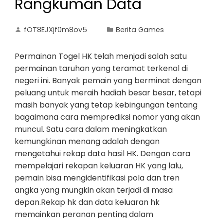
Rangkuman Data
fOT8EJXjf0m8ov5
Berita Games
Permainan Togel HK telah menjadi salah satu
permainan taruhan yang teramat terkenal di
negeri ini. Banyak pemain yang berminat dengan
peluang untuk meraih hadiah besar besar, tetapi
masih banyak yang tetap kebingungan tentang
bagaimana cara memprediksi nomor yang akan
muncul. Satu cara dalam meningkatkan
kemungkinan menang adalah dengan
mengetahui rekap data hasil HK. Dengan cara
mempelajari rekapan keluaran HK yang lalu,
pemain bisa mengidentifikasi pola dan tren
angka yang mungkin akan terjadi di masa
depan.Rekap hk dan data keluaran hk
memainkan peranan penting dalam