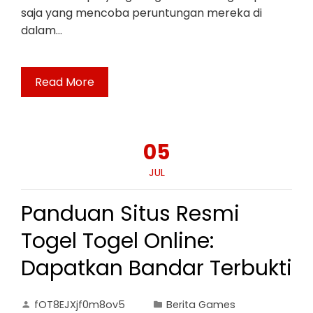
saja yang mencoba peruntungan mereka di
dalam…
Read More
05
JUL
Panduan Situs Resmi
Togel Togel Online:
Dapatkan Bandar Terbukti
fOT8EJXjf0m8ov5
Berita Games