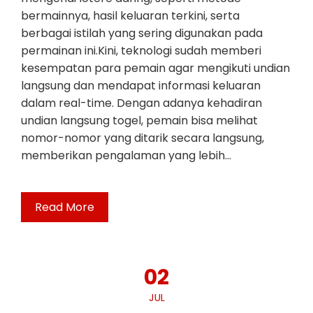
bermainnya, hasil keluaran terkini, serta
berbagai istilah yang sering digunakan pada
permainan ini.Kini, teknologi sudah memberi
kesempatan para pemain agar mengikuti undian
langsung dan mendapat informasi keluaran
dalam real-time. Dengan adanya kehadiran
undian langsung togel, pemain bisa melihat
nomor-nomor yang ditarik secara langsung,
memberikan pengalaman yang lebih…
Read More
02
JUL