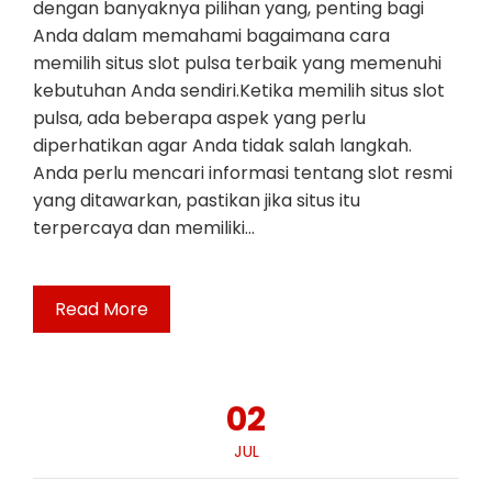
dengan banyaknya pilihan yang, penting bagi
Anda dalam memahami bagaimana cara
memilih situs slot pulsa terbaik yang memenuhi
kebutuhan Anda sendiri.Ketika memilih situs slot
pulsa, ada beberapa aspek yang perlu
diperhatikan agar Anda tidak salah langkah.
Anda perlu mencari informasi tentang slot resmi
yang ditawarkan, pastikan jika situs itu
terpercaya dan memiliki…
Read More
02
JUL