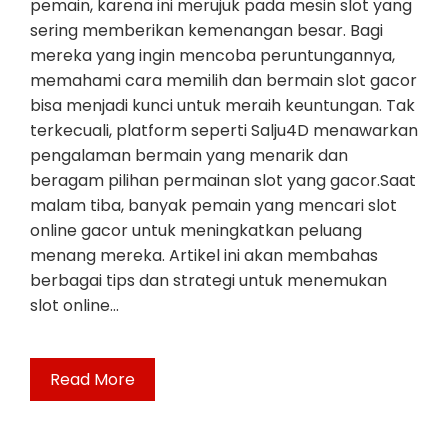
pemain, karena ini merujuk pada mesin slot yang
sering memberikan kemenangan besar. Bagi
mereka yang ingin mencoba peruntungannya,
memahami cara memilih dan bermain slot gacor
bisa menjadi kunci untuk meraih keuntungan. Tak
terkecuali, platform seperti Salju4D menawarkan
pengalaman bermain yang menarik dan
beragam pilihan permainan slot yang gacor.Saat
malam tiba, banyak pemain yang mencari slot
online gacor untuk meningkatkan peluang
menang mereka. Artikel ini akan membahas
berbagai tips dan strategi untuk menemukan
slot online…
Read More