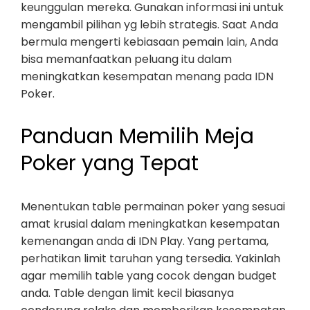
keunggulan mereka. Gunakan informasi ini untuk
mengambil pilihan yg lebih strategis. Saat Anda
bermula mengerti kebiasaan pemain lain, Anda
bisa memanfaatkan peluang itu dalam
meningkatkan kesempatan menang pada IDN
Poker.
Panduan Memilih Meja
Poker yang Tepat
Menentukan table permainan poker yang sesuai
amat krusial dalam meningkatkan kesempatan
kemenangan anda di IDN Play. Yang pertama,
perhatikan limit taruhan yang tersedia. Yakinlah
agar memilih table yang cocok dengan budget
anda. Table dengan limit kecil biasanya