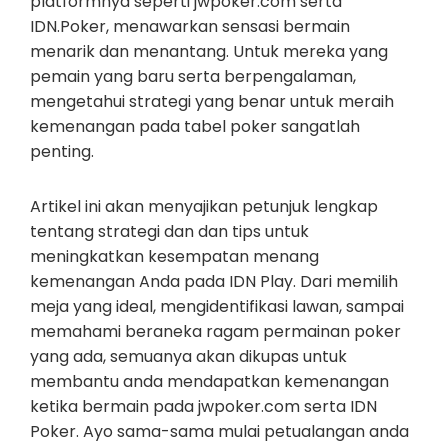
platformnya seperti jwpoker.com serta
IDN.Poker, menawarkan sensasi bermain
menarik dan menantang. Untuk mereka yang
pemain yang baru serta berpengalaman,
mengetahui strategi yang benar untuk meraih
kemenangan pada tabel poker sangatlah
penting.
Artikel ini akan menyajikan petunjuk lengkap
tentang strategi dan dan tips untuk
meningkatkan kesempatan menang
kemenangan Anda pada IDN Play. Dari memilih
meja yang ideal, mengidentifikasi lawan, sampai
memahami beraneka ragam permainan poker
yang ada, semuanya akan dikupas untuk
membantu anda mendapatkan kemenangan
ketika bermain pada jwpoker.com serta IDN
Poker. Ayo sama-sama mulai petualangan anda