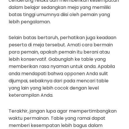
cenderung relaks dan memberikan kesempatan
dalam belajar sedangkan meja yang memiliki
batas tinggi umumnya diisi oleh pemain yang
lebih pengalaman.
Selain batas bertaruh, perhatikan juga keadaan
peserta di meja tersebut. Amati cara bermain
para pemain, apakah pemain itu berani atau
lebih konservatif. Gabunglah ke table yang
memberikan rasa nyaman untuk anda. Apabila
anda mendapati bahwa opponen Anda sulit
dijumpai, sebaiknya dari pada mencari table
yang lain yang lebih cocok dengan level
keterampilan Anda.
Terakhir, jangan lupa agar mempertimbangkan
waktu permainan. Table yang ramai dapat
memberi kesempatan lebih bagus dalam