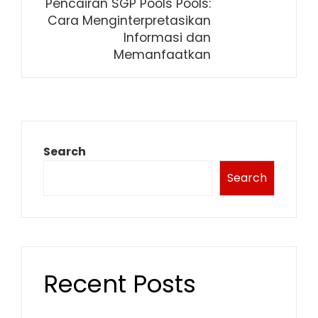
Pencairan SGP Pools Pools:
Cara Menginterpretasikan
Informasi dan
Memanfaatkan
Search
Search
Recent Posts