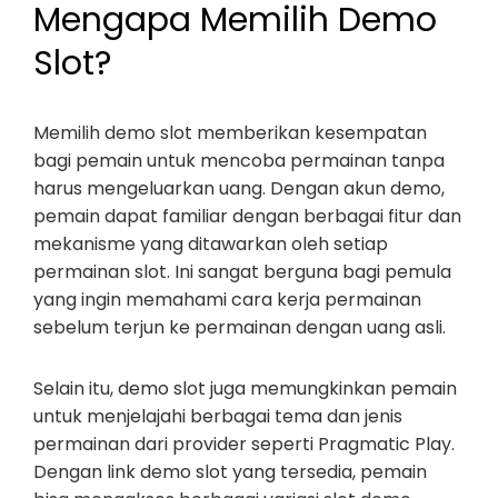
Mengapa Memilih Demo
Slot?
Memilih demo slot memberikan kesempatan
bagi pemain untuk mencoba permainan tanpa
harus mengeluarkan uang. Dengan akun demo,
pemain dapat familiar dengan berbagai fitur dan
mekanisme yang ditawarkan oleh setiap
permainan slot. Ini sangat berguna bagi pemula
yang ingin memahami cara kerja permainan
sebelum terjun ke permainan dengan uang asli.
Selain itu, demo slot juga memungkinkan pemain
untuk menjelajahi berbagai tema dan jenis
permainan dari provider seperti Pragmatic Play.
Dengan link demo slot yang tersedia, pemain