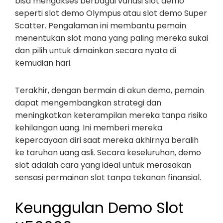
bisa mengakses berbagai variasi slot demo
seperti slot demo Olympus atau slot demo Super
Scatter. Pengalaman ini membantu pemain
menentukan slot mana yang paling mereka sukai
dan pilih untuk dimainkan secara nyata di
kemudian hari.
Terakhir, dengan bermain di akun demo, pemain
dapat mengembangkan strategi dan
meningkatkan keterampilan mereka tanpa risiko
kehilangan uang. Ini memberi mereka
kepercayaan diri saat mereka akhirnya beralih
ke taruhan uang asli. Secara keseluruhan, demo
slot adalah cara yang ideal untuk merasakan
sensasi permainan slot tanpa tekanan finansial.
Keunggulan Demo Slot