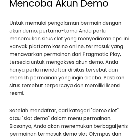
Mencoba Akun Demo
Untuk memulai pengalaman bermain dengan
akun demo, pertama-tama Anda perlu
menemukan situs slot yang menyediakan opsi ini.
Banyak platform kasino online, termasuk yang
menawarkan permainan dari Pragmatic Play,
tersedia untuk mengakses akun demo. Anda
hanya perlu mendaftar di situs tersebut dan
memilih permainan yang ingin dicoba. Pastikan
situs tersebut terpercaya dan memiliki lisensi
resmi.
Setelah mendaftar, cari kategori "demo slot"
atau "slot demo" dalam menu permainan.
Biasanya, Anda akan menemukan berbagai jenis
permainan termasuk demo slot Olympus dan