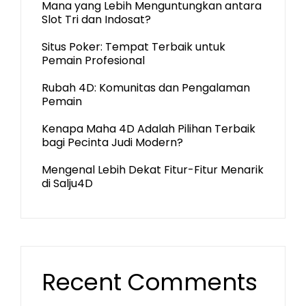
Mana yang Lebih Menguntungkan antara
Slot Tri dan Indosat?
Situs Poker: Tempat Terbaik untuk
Pemain Profesional
Rubah 4D: Komunitas dan Pengalaman
Pemain
Kenapa Maha 4D Adalah Pilihan Terbaik
bagi Pecinta Judi Modern?
Mengenal Lebih Dekat Fitur-Fitur Menarik
di Salju4D
Recent Comments