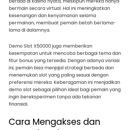
berada di kasino nyata, meskipun mereka hanya
bermain secara virtual. Hal ini meningkatkan
kesenangan dan kenyamanan selama
permainan, membuat pemain betah berlama-
lama di dalamnya.
Demo Slot X50000 juga memberikan
kesempatan untuk mencoba berbagai tema dan
fitur bonus yang tersedia. Dengan adanya variasi
ini, pemain bisa menjajal strategi berbeda dan
menemukan slot yang paling sesuai dengan
preferensi mereka. Keberagaman ini menjadikan
demo slot sebagai pilihan ideal bagi pemain yang
ingin bereksperimen tanpa ada tekanan
finansial.
Cara Mengakses dan