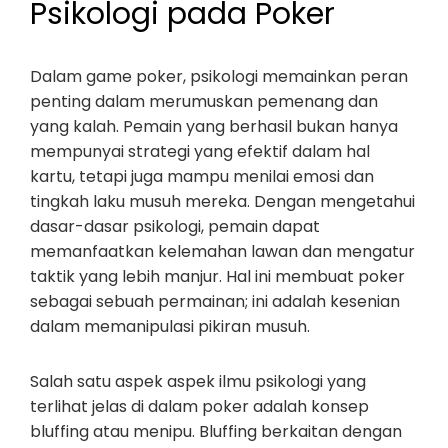
Psikologi pada Poker
Dalam game poker, psikologi memainkan peran
penting dalam merumuskan pemenang dan
yang kalah. Pemain yang berhasil bukan hanya
mempunyai strategi yang efektif dalam hal
kartu, tetapi juga mampu menilai emosi dan
tingkah laku musuh mereka. Dengan mengetahui
dasar-dasar psikologi, pemain dapat
memanfaatkan kelemahan lawan dan mengatur
taktik yang lebih manjur. Hal ini membuat poker
sebagai sebuah permainan; ini adalah kesenian
dalam memanipulasi pikiran musuh.
Salah satu aspek aspek ilmu psikologi yang
terlihat jelas di dalam poker adalah konsep
bluffing atau menipu. Bluffing berkaitan dengan