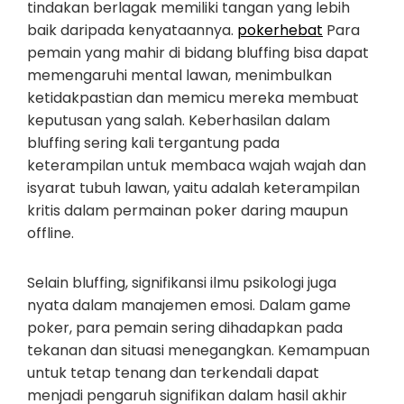
tindakan berlagak memiliki tangan yang lebih
baik daripada kenyataannya.
pokerhebat
Para
pemain yang mahir di bidang bluffing bisa dapat
memengaruhi mental lawan, menimbulkan
ketidakpastian dan memicu mereka membuat
keputusan yang salah. Keberhasilan dalam
bluffing sering kali tergantung pada
keterampilan untuk membaca wajah wajah dan
isyarat tubuh lawan, yaitu adalah keterampilan
kritis dalam permainan poker daring maupun
offline.
Selain bluffing, signifikansi ilmu psikologi juga
nyata dalam manajemen emosi. Dalam game
poker, para pemain sering dihadapkan pada
tekanan dan situasi menegangkan. Kemampuan
untuk tetap tenang dan terkendali dapat
menjadi pengaruh signifikan dalam hasil akhir