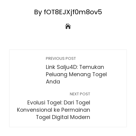
By fOT8EJXjf0m8ov5
PREVIOUS POST
Link Salju4D: Temukan
Peluang Menang Togel
Anda
NEXT POST
Evolusi Togel: Dari Togel
Konvensional ke Permainan
Togel Digital Modern