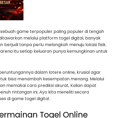
di sebuah game terpopuler paling populer di tengah
awarkan melalui platform togel digital, banyak
erjudi tanpa perlu melangkah menuju lokasi fisik.
 karena itu setiap keluaran punya kemungkinan untuk
eruntungannya dalam lotere online, krusial agar
untuk bisa menambah kesempatan menang. Melalui
an memakai cara prediksi akurat, Kalian dapat
enuh rintangan ini. Ayo kita meneliti secara
 di game togel digital.
Permainan Togel Online