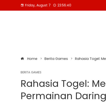
Skip
Friday, August 7
23:56:40
to
content
Home
Berita Games
Rahasia Togel: M
BERITA GAMES
Rahasia Togel: M
Permainan Darin