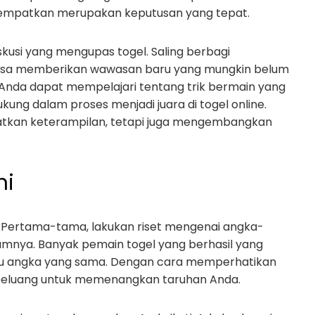
tempatkan merupakan keputusan yang tepat.
kusi yang mengupas togel. Saling berbagi
bisa memberikan wawasan baru yang mungkin belum
 Anda dapat mempelajari tentang trik bermain yang
kung dalam proses menjadi juara di togel online.
katkan keterampilan, tetapi juga mengembangkan
ni
n. Pertama-tama, lakukan riset mengenai angka-
umnya. Banyak pemain togel yang berhasil yang
tau angka yang sama. Dengan cara memperhatikan
peluang untuk memenangkan taruhan Anda.