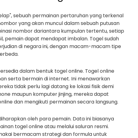
elap", sebuah permainan pertaruhan yang terkenal
 nombor yang akan muncul dalam sebuah putusan
nasi nombor dariantara kumpulan tertentu, setiap
sil, pemain dapat mendapat imbalan. Togel sudah
perjudian di negara ini, dengan macam-macam tipe
erbeda.
tersedia dalam bentuk togel online. Togel online
n serta bermain di internet. Ini menawarkan
 tidak perlu lagi datang ke lokasi fisik demi
one maupun komputer jinjing, mereka dapat
line dan mengikuti permainan secara langsung.
at diharapkan oleh para pemain. Data ini biasanya
nan togel online atau melalui saluran resmi.
kai bermacam strategi dan formula untuk