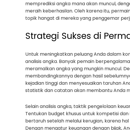
memprediksi angka mana akan muncul, den
meraih keberhasilan. Oleh karena itu, permai
topik hangat di mereka yang penggemar perj
Strategi Sukses di Perm
Untuk meningkatkan peluang Anda dalam komp
analisis angka. Banyak pemain berpengalama
meramalkan angka yang mungkin muncul. Deng
membandingkannya dengan hasil sebelumnya
kejadian tinggi dan menyesuaikan taruhan A
statistik dan catatan akan membantu Anda m
Selain analisis angka, taktik pengelolaan keua
Tentukan budget khusus untuk kompetisi dan i
bertaruh setelah melalui kerugian, karena hal
Dengan mengatur keuangan dengan bijak, An