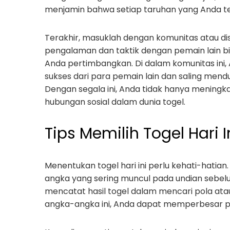
menjamin bahwa setiap taruhan yang Anda 
Terakhir, masuklah dengan komunitas atau dis
pengalaman dan taktik dengan pemain lain 
Anda pertimbangkan. Di dalam komunitas ini,
sukses dari para pemain lain dan saling mendu
Dengan segala ini, Anda tidak hanya mening
hubungan sosial dalam dunia togel.
Tips Memilih Togel Hari I
Menentukan togel hari ini perlu kehati-hatia
angka yang sering muncul pada undian sebel
mencatat hasil togel dalam mencari pola a
angka-angka ini, Anda dapat memperbesar 