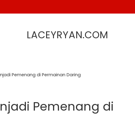
LACEYRYAN.COM
enjadi Pemenang di Permainan Daring
enjadi Pemenang di
g