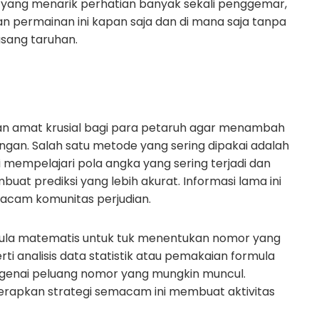
ma yang menarik perhatian banyak sekali penggemar,
permainan ini kapan saja dan di mana saja tanpa
asang taruhan.
an amat krusial bagi para petaruh agar menambah
n. Salah satu metode yang sering dipakai adalah
ui mempelajari pola angka yang sering terjadi dan
at prediksi yang lebih akurat. Informasi lama ini
acam komunitas perjudian.
mula matematis untuk tuk menentukan nomor yang
i analisis data statistik atau pemakaian formula
genai peluang nomor yang mungkin muncul.
apkan strategi semacam ini membuat aktivitas