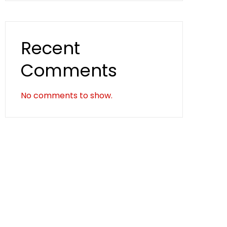
Recent
Comments
No comments to show.