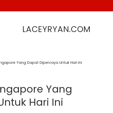
LACEYRYAN.COM
ngapore Yang Dapat Dipercaya Untuk Hari Ini
ingapore Yang
ntuk Hari Ini