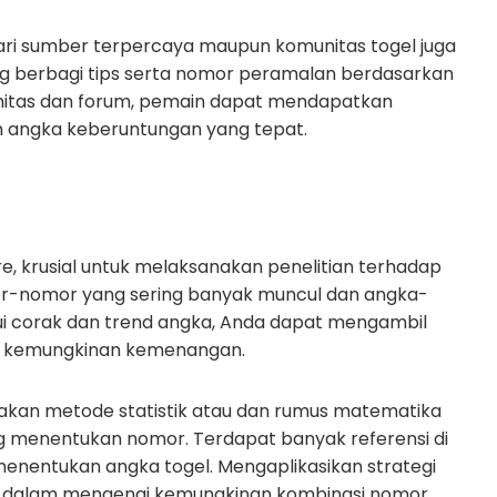
ari sumber terpercaya maupun komunitas togel juga
ng berbagi tips serta nomor peramalan berdasarkan
itas dan forum, pemain dapat mendapatkan
 angka keberuntungan yang tepat.
, krusial untuk melaksanakan penelitian terhadap
or-nomor yang sering banyak muncul dan angka-
i corak dan trend angka, Anda dapat mengambil
an kemungkinan kemenangan.
nakan metode statistik atau dan rumus matematika
 menentukan nomor. Terdapat banyak referensi di
nentukan angka togel. Mengaplikasikan strategi
h dalam mengenai kemungkinan kombinasi nomor