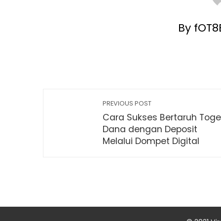
By fOT
PREVIOUS POST
Cara Sukses Bertaruh Toge
Dana dengan Deposit
Melalui Dompet Digital