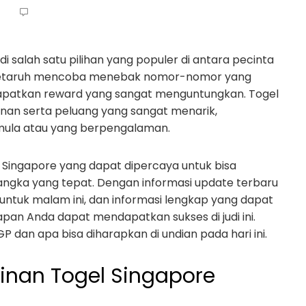
i salah satu pilihan yang populer di antara pecinta
a petaruh mencoba menebak nomor-nomor yang
patkan reward yang sangat menguntungkan. Togel
nan serta peluang yang sangat menarik,
pemula atau yang berpengalaman.
l Singapore yang dapat dipercaya untuk bisa
gka yang tepat. Dengan informasi update terbaru
 untuk malam ini, dan informasi lengkap yang dapat
an Anda dapat mendapatkan sukses di judi ini.
P dan apa bisa diharapkan di undian pada hari ini.
nan Togel Singapore