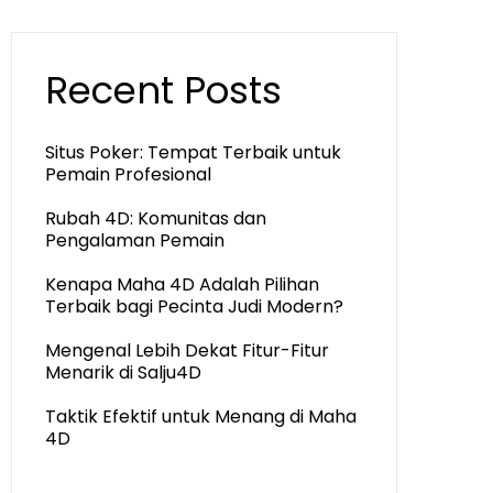
Recent Posts
Situs Poker: Tempat Terbaik untuk
Pemain Profesional
Rubah 4D: Komunitas dan
Pengalaman Pemain
Kenapa Maha 4D Adalah Pilihan
Terbaik bagi Pecinta Judi Modern?
Mengenal Lebih Dekat Fitur-Fitur
Menarik di Salju4D
Taktik Efektif untuk Menang di Maha
4D