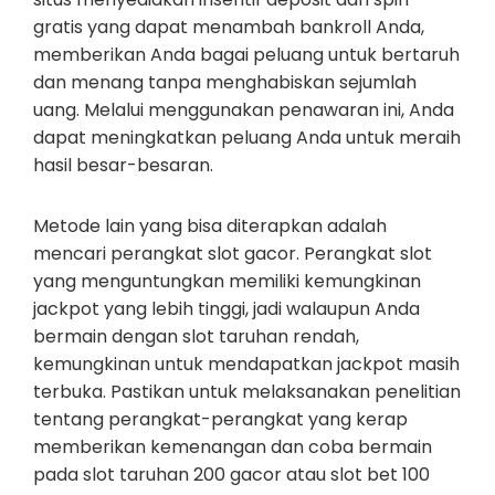
gratis yang dapat menambah bankroll Anda,
memberikan Anda bagai peluang untuk bertaruh
dan menang tanpa menghabiskan sejumlah
uang. Melalui menggunakan penawaran ini, Anda
dapat meningkatkan peluang Anda untuk meraih
hasil besar-besaran.
Metode lain yang bisa diterapkan adalah
mencari perangkat slot gacor. Perangkat slot
yang menguntungkan memiliki kemungkinan
jackpot yang lebih tinggi, jadi walaupun Anda
bermain dengan slot taruhan rendah,
kemungkinan untuk mendapatkan jackpot masih
terbuka. Pastikan untuk melaksanakan penelitian
tentang perangkat-perangkat yang kerap
memberikan kemenangan dan coba bermain
pada slot taruhan 200 gacor atau slot bet 100