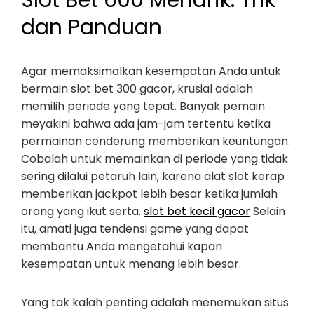
Slot Bet 600 Menarik: Trik
dan Panduan
Agar memaksimalkan kesempatan Anda untuk
bermain slot bet 300 gacor, krusial adalah
memilih periode yang tepat. Banyak pemain
meyakini bahwa ada jam-jam tertentu ketika
permainan cenderung memberikan keuntungan.
Cobalah untuk memainkan di periode yang tidak
sering dilalui petaruh lain, karena alat slot kerap
memberikan jackpot lebih besar ketika jumlah
orang yang ikut serta.
slot bet kecil gacor
Selain
itu, amati juga tendensi game yang dapat
membantu Anda mengetahui kapan
kesempatan untuk menang lebih besar.
Yang tak kalah penting adalah menemukan situs