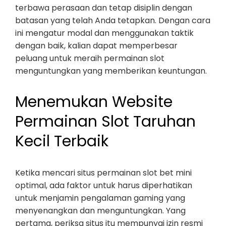
terbawa perasaan dan tetap disiplin dengan
batasan yang telah Anda tetapkan. Dengan cara
ini mengatur modal dan menggunakan taktik
dengan baik, kalian dapat memperbesar
peluang untuk meraih permainan slot
menguntungkan yang memberikan keuntungan.
Menemukan Website
Permainan Slot Taruhan
Kecil Terbaik
Ketika mencari situs permainan slot bet mini
optimal, ada faktor untuk harus diperhatikan
untuk menjamin pengalaman gaming yang
menyenangkan dan menguntungkan. Yang
pertama, periksa situs itu mempunyai izin resmi