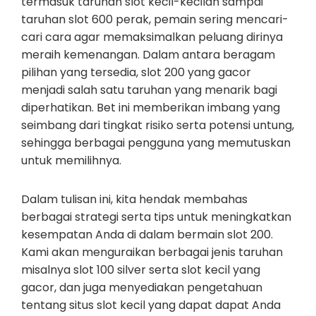
termasuk taruhan slot kecil-kecilan sampai
taruhan slot 600 perak, pemain sering mencari-
cari cara agar memaksimalkan peluang dirinya
meraih kemenangan. Dalam antara beragam
pilihan yang tersedia, slot 200 yang gacor
menjadi salah satu taruhan yang menarik bagi
diperhatikan. Bet ini memberikan imbang yang
seimbang dari tingkat risiko serta potensi untung,
sehingga berbagai pengguna yang memutuskan
untuk memilihnya.
Dalam tulisan ini, kita hendak membahas
berbagai strategi serta tips untuk meningkatkan
kesempatan Anda di dalam bermain slot 200.
Kami akan menguraikan berbagai jenis taruhan
misalnya slot 100 silver serta slot kecil yang
gacor, dan juga menyediakan pengetahuan
tentang situs slot kecil yang dapat dapat Anda