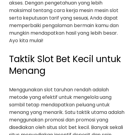
akses. Dengan pengetahuan yang lebih
maksimal tentang cara kerja mesin mesin slot
serta keputusan tarif yang sesuai, Anda dapat
memperbaiki pengalaman bermain kamu dan
mungkin mendapatkan hasil yang lebih besar.
Ayo kita mulai!
Taktik Slot Bet Kecil untuk
Menang
Menggunakan slot taruhan rendah adalah
metode yang efektif untuk mengelola uang
sambil tetap mendapatkan peluang untuk
menang yang menarik. Satu taktik utama adalah
menggunakan promosi dan promosi yang
disediakan oleh situs slot bet kecil. Banyak sekali
situs menyediakan insentif deposit dan spin