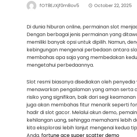
fOT8EJXjf0m8ov5
October 22, 2025
Di dunia hiburan online, permainan slot menjad
Dengan berbagai jenis permainan yang ditawa
memiliki banyak opsi untuk dipilih. Namun, den
kebingungan mengenai perbedaan antara slot re
membahas apa saja yang membedakan kedua je
mengetahui perbedaannya.
Slot resmi biasanya disediakan oleh penyedia
menawarkan pengalaman yang aman serta adil b
risiko yang signifikan, baik dari segi keaman
juga akan membahas fitur menarik seperti for
hadir di slot gacor. Melalui akun demo, pem
kehilangan uang, sehingga memahami lebih da
kita eksplorasi lebih lanjut mengenai kedua ti
Anda.
fortune ace super scatter demo