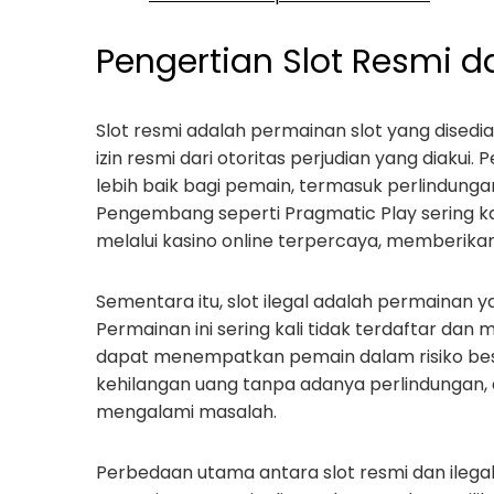
Pengertian Slot Resmi da
Slot resmi adalah permainan slot yang disedia
izin resmi dari otoritas perjudian yang diak
lebih baik bagi pemain, termasuk perlindunga
Pengembang seperti Pragmatic Play sering ka
melalui kasino online terpercaya, memberika
Sementara itu, slot ilegal adalah permainan y
Permainan ini sering kali tidak terdaftar da
dapat menempatkan pemain dalam risiko bes
kehilangan uang tanpa adanya perlindungan, 
mengalami masalah.
Perbedaan utama antara slot resmi dan ilegal