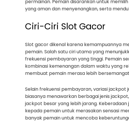
permainan. Pemain disarankan untuk memili
yang aman dan menyenangkan, serta mendu
Ciri-Ciri Slot Gacor
Slot gacor dikenal karena kemampuannya m
pemain. Salah satu ciri utama yang menunjuk
frekuensi pembayaran yang tinggi. Pemain 
kombinasi kemenangan dalam waktu yang relat
membuat pemain merasa lebih bersemangat d
Selain frekuensi pembayaran, variasi jackpot j
biasanya menawarkan berbagai jenis jackpot, m
jackpot besar yang lebih jarang. Keberadaa
kepada pemain untuk merasakan sensasi men
banyak pemain untuk mencoba keberuntung