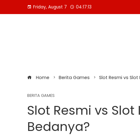
Skip
Friday, August 7
04:17:13
to
content
Home
Berita Games
Slot Resmi vs Slot
BERITA GAMES
Slot Resmi vs Slot 
Bedanya?