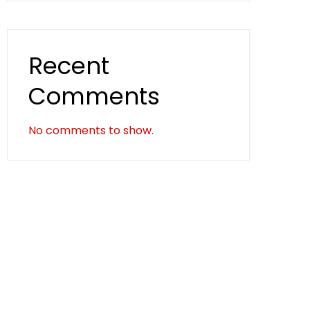
Recent
Comments
No comments to show.