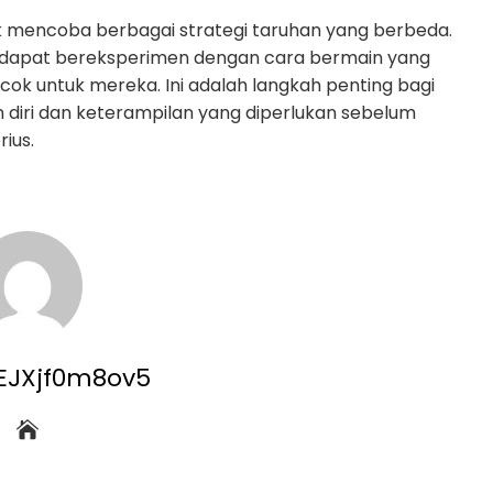
mencoba berbagai strategi taruhan yang berbeda.
 dapat bereksperimen dengan cara bermain yang
k untuk mereka. Ini adalah langkah penting bagi
iri dan keterampilan yang diperlukan sebelum
ius.
8EJXjf0m8ov5