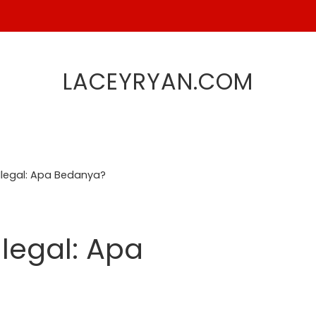
LACEYRYAN.COM
 Ilegal: Apa Bedanya?
Ilegal: Apa