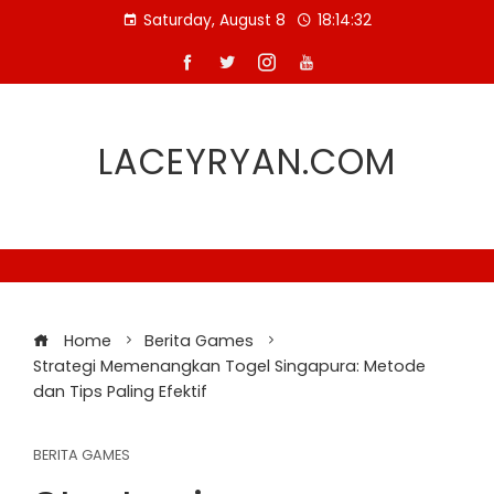
Skip
Saturday, August 8
18:14:33
to
content
LACEYRYAN.COM
Home
Berita Games
Strategi Memenangkan Togel Singapura: Metode
dan Tips Paling Efektif
BERITA GAMES