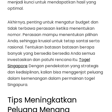
menjadi kunci untuk mendapatkan hasil yang
optimal.
Akhirnya, penting untuk mengatur budget dan
tidak terbawa perasaan ketika menentukan
nomor. Perasaan mampu menentukan pilihan
Anda, sehingga krusial untuk tetap santai serta
rasional. Tentukan batasan batasan berapa
banyak yang bersedia bersedia Anda semua
investasikan dan patuhi rencana itu.
Togel
Singapore
Dengan pendekatan yang strategis
dan kedisiplinan, kalian bisa menggenjot peluang
dalam kemenangan dalam permainan togel
Singapura.
Tips Meningkatkan
Peluang Menang