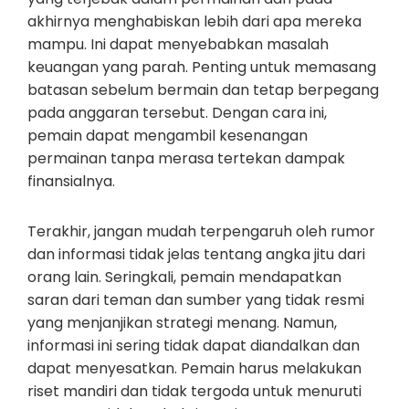
akhirnya menghabiskan lebih dari apa mereka
mampu. Ini dapat menyebabkan masalah
keuangan yang parah. Penting untuk memasang
batasan sebelum bermain dan tetap berpegang
pada anggaran tersebut. Dengan cara ini,
pemain dapat mengambil kesenangan
permainan tanpa merasa tertekan dampak
finansialnya.
Terakhir, jangan mudah terpengaruh oleh rumor
dan informasi tidak jelas tentang angka jitu dari
orang lain. Seringkali, pemain mendapatkan
saran dari teman dan sumber yang tidak resmi
yang menjanjikan strategi menang. Namun,
informasi ini sering tidak dapat diandalkan dan
dapat menyesatkan. Pemain harus melakukan
riset mandiri dan tidak tergoda untuk menuruti