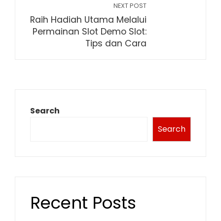
NEXT POST
Raih Hadiah Utama Melalui
Permainan Slot Demo Slot:
Tips dan Cara
Search
Search
Recent Posts