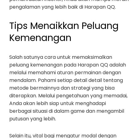
pengalaman yang lebih baik di Harapan QQ.
Tips Menaikkan Peluang
Kemenangan
Salah satunya cara untuk memaksimalkan
peluang kemenangan pada Harapan QQ adalah
melalui memahami aturan permainan dengan
mendalam. Pahami setiap detail detail tentang
metode bermainnya dan strategi yang bisa
diterapkan. Melalui pengetahuan yang memadai,
Anda akan lebih siap untuk menghadapi
berbagai situasi di dalam game dan mengambil
putusan yang lebih.
Selain itu, vital bagi mengatur modal dengan