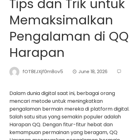
Tips dan Trik untuk
Memaksimalkan
Pengalaman di QQ
Harapan
fOT8EJXjf0m8ov5
June 18, 2026
Dalam dunia digital saat ini, berbagai orang
mencari metode untuk meningkatkan
pengalaman bermain mereka di platform digital.
Salah satu situs yang semakin populer adalah
Harapan QQ. Dengan fitur-fitur hebat dan
kemampuan permainan yang beragam, QQ