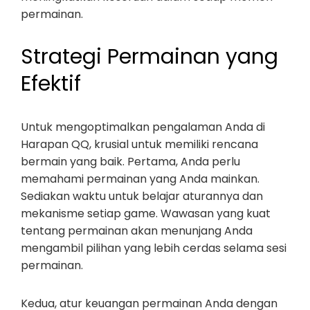
permainan.
Strategi Permainan yang
Efektif
Untuk mengoptimalkan pengalaman Anda di
Harapan QQ, krusial untuk memiliki rencana
bermain yang baik. Pertama, Anda perlu
memahami permainan yang Anda mainkan.
Sediakan waktu untuk belajar aturannya dan
mekanisme setiap game. Wawasan yang kuat
tentang permainan akan menunjang Anda
mengambil pilihan yang lebih cerdas selama sesi
permainan.
Kedua, atur keuangan permainan Anda dengan