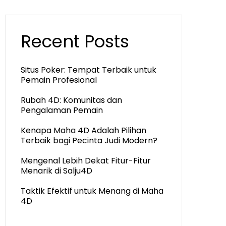
Recent Posts
Situs Poker: Tempat Terbaik untuk
Pemain Profesional
Rubah 4D: Komunitas dan
Pengalaman Pemain
Kenapa Maha 4D Adalah Pilihan
Terbaik bagi Pecinta Judi Modern?
Mengenal Lebih Dekat Fitur-Fitur
Menarik di Salju4D
Taktik Efektif untuk Menang di Maha
4D