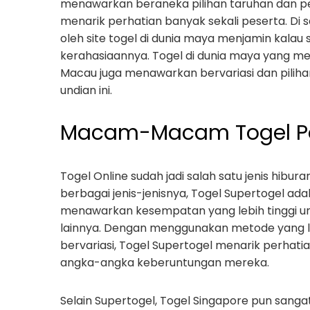
menawarkan beraneka pilihan taruhan dan pe
menarik perhatian banyak sekali peserta. Di
oleh site togel di dunia maya menjamin kalau
kerahasiaannya. Togel di dunia maya yang me
Macau juga menawarkan bervariasi dan pilih
undian ini.
Macam-Macam Togel P
Togel Online sudah jadi salah satu jenis hibur
berbagai jenis-jenisnya, Togel Supertogel ada
menawarkan kesempatan yang lebih tinggi un
lainnya. Dengan menggunakan metode yang leb
bervariasi, Togel Supertogel menarik perhati
angka-angka keberuntungan mereka.
Selain Supertogel, Togel Singapore pun sanga