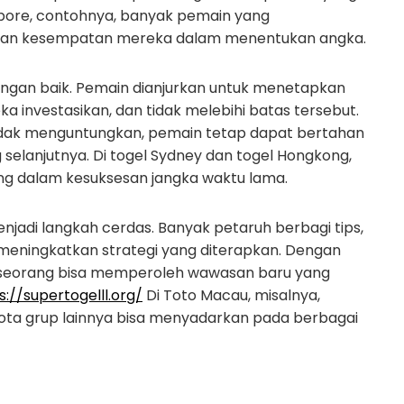
gapore, contohnya, banyak pemain yang
tkan kesempatan mereka dalam menentukan angka.
dengan baik. Pemain dianjurkan untuk menetapkan
 investasikan, dan tidak melebihi batas tersebut.
tidak menguntungkan, pemain tetap dapat bertahan
selanjutnya. Di togel Sydney dan togel Hongkong,
ing dalam kesuksesan jangka waktu lama.
enjadi langkah cerdas. Banyak petaruh berbagi tips,
 meningkatkan strategi yang diterapkan. Dengan
eseorang bisa memperoleh wawasan baru yang
s://supertogelll.org/
Di Toto Macau, misalnya,
ta grup lainnya bisa menyadarkan pada berbagai