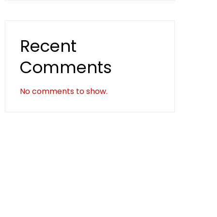
Recent
Comments
No comments to show.