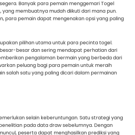
ng segera. Banyak para pemain menggemari Togel
e, yang membuatnya mudah diikuti dari mana pun.
kan, para pemain dapat mengenakan opsi yang paling
upakan pilihan utama untuk para pecinta togel.
 besar-besar dan sering mendapat perhatian dari
 memberikan pengalaman bermain yang berbeda dari
warkan peluang bagi para pemain untuk meraih
salah satu yang paling dicari dalam permainan
erlukan selain keberuntungan. Satu strategi yang
penelitian pada data draw sebelumnya. Dengan
uncul, peserta dapat menghasilkan prediksi yang