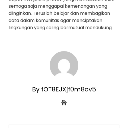
semoga saja menggapai kemenangan yang
diinginkan. Teruslah belajar dan membagikan
data dalam komunitas agar menciptakan
lingkungan yang saling bermutual mendukung.
By fOT8EJXjf0m8ov5