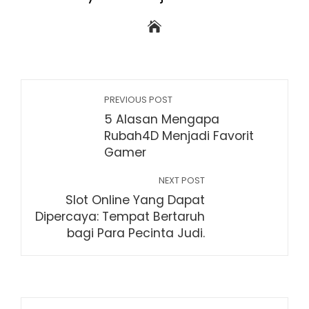
PREVIOUS POST
5 Alasan Mengapa
Rubah4D Menjadi Favorit
Gamer
NEXT POST
Slot Online Yang Dapat
Dipercaya: Tempat Bertaruh
bagi Para Pecinta Judi.