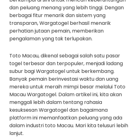
dan peluang menang yang lebih tinggi. Dengan
berbagai fitur menarik dan sistem yang
transparan, Wargatogel berhasil menarik
perhatian jutaan pemain, memberikan
pengalaman yang tak terlupakan.
Toto Macau, dikenal sebagai salah satu pasar
togel terbesar dan terpopuler, menjadi ladang
subur bagi Wargatogel untuk berkembang.
Banyak pemain berinvestasi waktu dan uang
mereka untuk meraih mimpi besar melalui Toto
Macau Wargatogel. Dalam artikel ini, kita akan
menggali lebih dalam tentang rahasia
kesuksesan Wargatogel dan bagaimana
platform ini memanfaatkan peluang yang ada
dalam industri toto Macau. Mari kita telusuri lebih
lanjut.