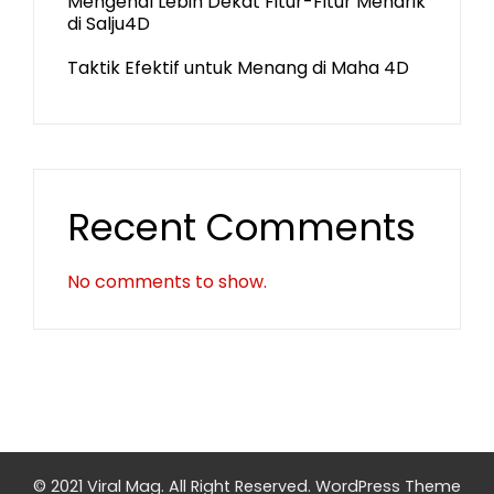
Mengenal Lebih Dekat Fitur-Fitur Menarik
di Salju4D
Taktik Efektif untuk Menang di Maha 4D
Recent Comments
No comments to show.
© 2021 Viral Mag. All Right Reserved.
WordPress Theme