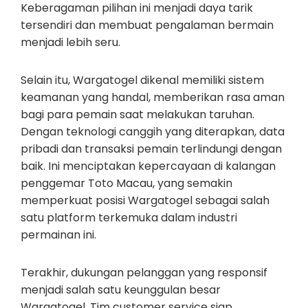
Keberagaman pilihan ini menjadi daya tarik
tersendiri dan membuat pengalaman bermain
menjadi lebih seru.
Selain itu, Wargatogel dikenal memiliki sistem
keamanan yang handal, memberikan rasa aman
bagi para pemain saat melakukan taruhan.
Dengan teknologi canggih yang diterapkan, data
pribadi dan transaksi pemain terlindungi dengan
baik. Ini menciptakan kepercayaan di kalangan
penggemar Toto Macau, yang semakin
memperkuat posisi Wargatogel sebagai salah
satu platform terkemuka dalam industri
permainan ini.
Terakhir, dukungan pelanggan yang responsif
menjadi salah satu keunggulan besar
Wargatogel. Tim customer service siap