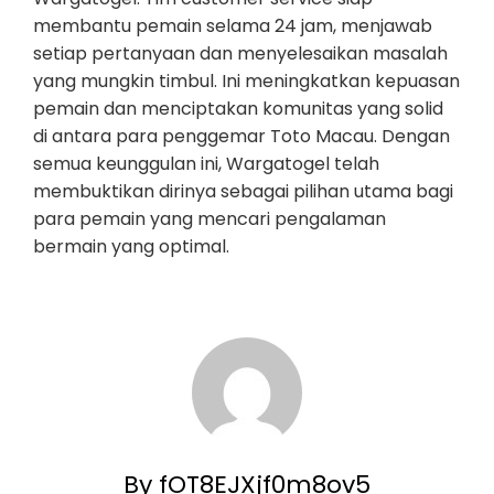
membantu pemain selama 24 jam, menjawab
setiap pertanyaan dan menyelesaikan masalah
yang mungkin timbul. Ini meningkatkan kepuasan
pemain dan menciptakan komunitas yang solid
di antara para penggemar Toto Macau. Dengan
semua keunggulan ini, Wargatogel telah
membuktikan dirinya sebagai pilihan utama bagi
para pemain yang mencari pengalaman
bermain yang optimal.
By fOT8EJXjf0m8ov5