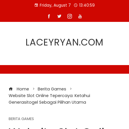
Skip
Friday, August 7
13:41:00
to
content
LACEYRYAN.COM
Home
Berita Games
Website Slot Online Tepercaya: Ketahui
Generasitogel Sebagai Pilihan Utama
BERITA GAMES