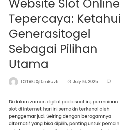
Website Slot Online
Tepercaya: Ketahui
Generasitogel
Sebagai Pilihan
Utama
fOT8EJXjf0m8ov5
July 16, 2025
Di dalam zaman digital pada saat ini, permainan
slot di internet hari ini semakin terkenal oleh
penggemar judi. Seiring dengan beragamnya
alternatif yang bisa dipilih, penting untuk pemain