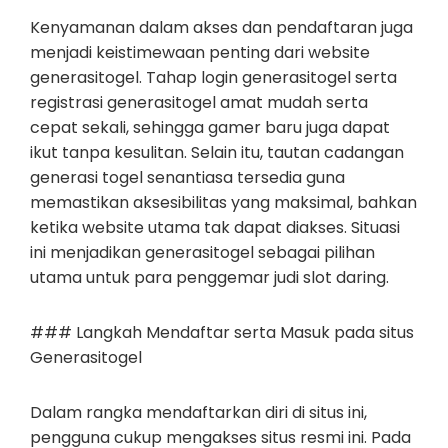
Kenyamanan dalam akses dan pendaftaran juga
menjadi keistimewaan penting dari website
generasitogel. Tahap login generasitogel serta
registrasi generasitogel amat mudah serta
cepat sekali, sehingga gamer baru juga dapat
ikut tanpa kesulitan. Selain itu, tautan cadangan
generasi togel senantiasa tersedia guna
memastikan aksesibilitas yang maksimal, bahkan
ketika website utama tak dapat diakses. Situasi
ini menjadikan generasitogel sebagai pilihan
utama untuk para penggemar judi slot daring.
### Langkah Mendaftar serta Masuk pada situs
Generasitogel
Dalam rangka mendaftarkan diri di situs ini,
pengguna cukup mengakses situs resmi ini. Pada