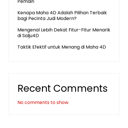
Pemain
Kenapa Maha 4D Adalah Pilihan Terbaik
bagi Pecinta Judi Modern?
Mengenal Lebih Dekat Fitur-Fitur Menarik
di Salju4D
Taktik Efektif untuk Menang di Maha 4D
Recent Comments
No comments to show.