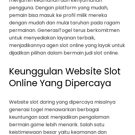
menjamin keamanan dan kenyamanan
pengguna. Dengan platform yang mudah,
pemain bisa masuk ke profil milik mereka
dengan mudah dan mulai taruhan pada ragam
permainan. GenerasiTogel terus berkomitmen
untuk menyediakan layanan terbaik,
menjadikannya agen slot online yang layak untuk
dijadikan pilihan dalam bermain judi slot online.
Keunggulan Website Slot
Online Yang Dipercaya
Website slot daring yang dipercaya misalnya
generasi togel menawarkan berbagai
keuntungan saat menjadikan pengalaman
bermain game lebih menarik. Salah satu
keistimewaan besar yaitu keamanan dan