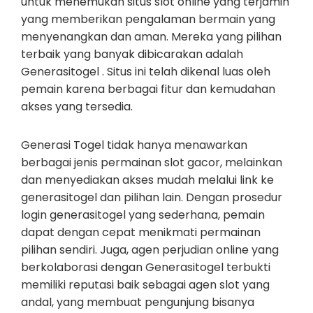
untuk menemukan situs slot online yang terjamin
yang memberikan pengalaman bermain yang
menyenangkan dan aman. Mereka yang pilihan
terbaik yang banyak dibicarakan adalah
Generasitogel . Situs ini telah dikenal luas oleh
pemain karena berbagai fitur dan kemudahan
akses yang tersedia.
Generasi Togel tidak hanya menawarkan
berbagai jenis permainan slot gacor, melainkan
dan menyediakan akses mudah melalui link ke
generasitogel dan pilihan lain. Dengan prosedur
login generasitogel yang sederhana, pemain
dapat dengan cepat menikmati permainan
pilihan sendiri. Juga, agen perjudian online yang
berkolaborasi dengan Generasitogel terbukti
memiliki reputasi baik sebagai agen slot yang
andal, yang membuat pengunjung bisanya