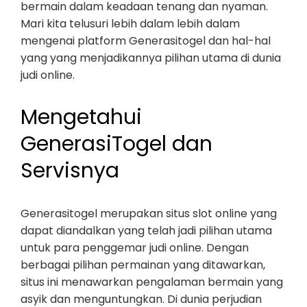
bermain dalam keadaan tenang dan nyaman.
Mari kita telusuri lebih dalam lebih dalam
mengenai platform Generasitogel dan hal-hal
yang yang menjadikannya pilihan utama di dunia
judi online.
Mengetahui
GenerasiTogel dan
Servisnya
Generasitogel merupakan situs slot online yang
dapat diandalkan yang telah jadi pilihan utama
untuk para penggemar judi online. Dengan
berbagai pilihan permainan yang ditawarkan,
situs ini menawarkan pengalaman bermain yang
asyik dan menguntungkan. Di dunia perjudian