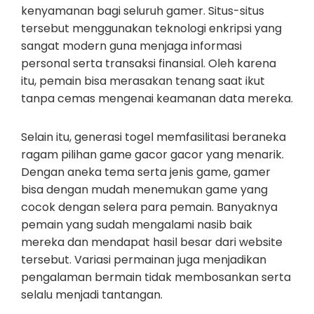
kenyamanan bagi seluruh gamer. Situs-situs
tersebut menggunakan teknologi enkripsi yang
sangat modern guna menjaga informasi
personal serta transaksi finansial. Oleh karena
itu, pemain bisa merasakan tenang saat ikut
tanpa cemas mengenai keamanan data mereka.
Selain itu, generasi togel memfasilitasi beraneka
ragam pilihan game gacor gacor yang menarik.
Dengan aneka tema serta jenis game, gamer
bisa dengan mudah menemukan game yang
cocok dengan selera para pemain. Banyaknya
pemain yang sudah mengalami nasib baik
mereka dan mendapat hasil besar dari website
tersebut. Variasi permainan juga menjadikan
pengalaman bermain tidak membosankan serta
selalu menjadi tantangan.