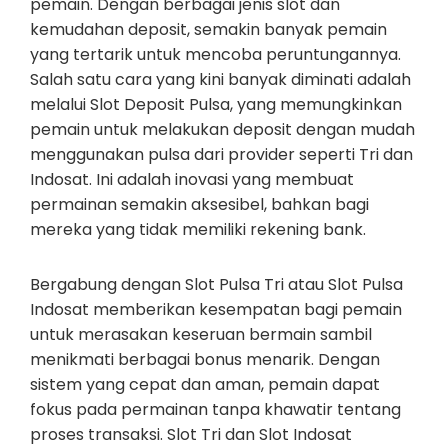
pemain. Dengan berbagai jenis slot dan
kemudahan deposit, semakin banyak pemain
yang tertarik untuk mencoba peruntungannya.
Salah satu cara yang kini banyak diminati adalah
melalui Slot Deposit Pulsa, yang memungkinkan
pemain untuk melakukan deposit dengan mudah
menggunakan pulsa dari provider seperti Tri dan
Indosat. Ini adalah inovasi yang membuat
permainan semakin aksesibel, bahkan bagi
mereka yang tidak memiliki rekening bank.
Bergabung dengan Slot Pulsa Tri atau Slot Pulsa
Indosat memberikan kesempatan bagi pemain
untuk merasakan keseruan bermain sambil
menikmati berbagai bonus menarik. Dengan
sistem yang cepat dan aman, pemain dapat
fokus pada permainan tanpa khawatir tentang
proses transaksi. Slot Tri dan Slot Indosat