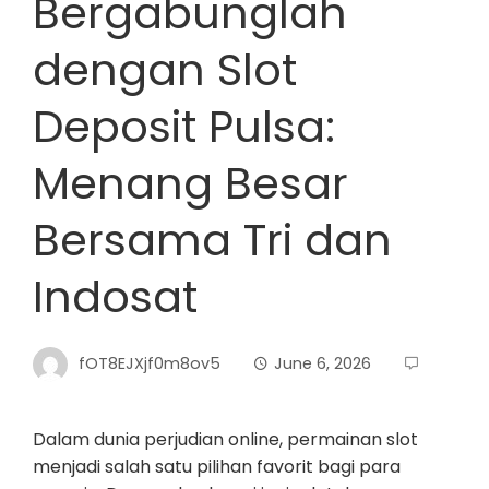
Bergabunglah
dengan Slot
Deposit Pulsa:
Menang Besar
Bersama Tri dan
Indosat
fOT8EJXjf0m8ov5
June 6, 2026
Dalam dunia perjudian online, permainan slot
menjadi salah satu pilihan favorit bagi para