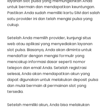
layanan slot pulsa yang memungkinkan Anda
untuk bermain dan mendapatkan keuntungan.
Pastikan Anda sudah memiliki kartu SIM dari salah
satu provider ini dan telah mengisi pulsa yang
cukup.
Setelah Anda memilih provider, kunjungi situs
web atau aplikasi yang menyediakan layanan
slot pulsa. Biasanya, Anda akan diminta untuk
mendaftar dengan mengisi formulir yang
mencakup informasi dasar seperti nomor
telepon dan email Anda. Setelah registrasi
selesai, Anda akan mendapatkan akun yang
dapat digunakan untuk melakukan deposit pulsa
dan mulai bermain di permainan slot yang
tersedia.
Setelah memiliki akun, Anda bisa melakukan