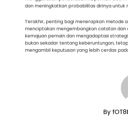
dan meningkatkan probabilitas dirinya untuk
Terakhir, penting bagi menerapkan metode an
menciptakan mengembangkan catatan dan da
kemajuan pemain dan mengadaptasi strategi b
bukan sekadar tentang keberuntungan, tetap
mengambil keputusan yang lebih cerdas pada 
By fOT