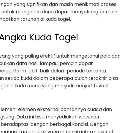
langan yang signifikan dan masih menikmati proses
g untuk mengelola dana dapat menyokong pemain
patkan taruhan di kuda togel.
 Angka Kuda Togel
ang yang paling efektif untuk mengetahui pola dan
pulkan data hasil lampau, pemain dapat
erperform lebih baik dalam periode tertentu.
n setiap kuda dalam beberapa bulan terakhir bisa
nai kuda mana yang menjadi menjadi favorit
p elemen-elemen eksternal contohnya cuaca dan
ngsung. Data ini bisa menyediakan wawasan
beradaptasi dengan berbagai kondisi. Dengan
nghasilkan prediksi yang semakin informasional