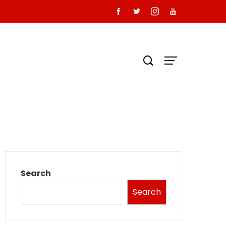
Search
Search