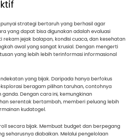
ktif
punyai strategi bertaruh yang berhasil agar
a yang dapat bisa digunakan adalah evaluasi
rekam jejak balapan, kondisi cuaca, dan kesehatan
kah awal yang sangat krusial. Dengan mengerti
usan yang lebih lebih terinformasi informasional
ndekatan yang bijak. Daripada hanya berfokus
ksplorasi beragam pilihan taruhan, contohnya
an ganda. Dengan cara ini, kemungkinan
n serentak bertambah, memberi peluang lebih
rmainan kudatogel.
roll secara bijak. Membuat budget dan berpegang
g seharusnya diabaikan. Melalui pengelolaan