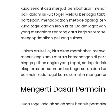
kuda senantiasa menjadi pembahasan menari
baik dalam sirkuit togel. Melalui berbagai ta
partisipan, mendapatkan metode apalagi te
kuda togel adalah lebih kritis. Dalam jagat y
yang mendalam tentang cara kerja sistem se
mengoptimalkan peluang sukses.
Dalam artikel ini, kita akan membahas menya
menunjang kamu meraih kemenangan di permai
hingga pilihan angka yang tepat, setiap tin
eksplorasi bersamaan berbagai saran dan 
bermain kuda togel kamu semakin menguntun
Mengerti Dasar Permain
Kuda togel adalah salah satu bentuk permain