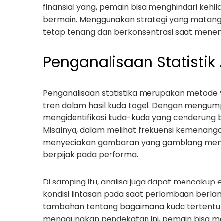
finansial yang, pemain bisa menghindari kehi
bermain. Menggunakan strategi yang matan
tetap tenang dan berkonsentrasi saat menem
Penganalisaan Statistik
Penganalisaan statistika merupakan metode y
tren dalam hasil kuda togel. Dengan mengum
mengidentifikasi kuda-kuda yang cenderung b
Misalnya, dalam melihat frekuensi kemenanga
menyediakan gambaran yang gamblang menge
berpijak pada performa.
Di samping itu, analisa juga dapat mencaku
kondisi lintasan pada saat perlombaan berla
tambahan tentang bagaimana kuda tertentu 
menggunakan pendekatan ini, pemain bisa me