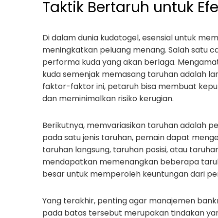
Taktik Bertaruh untuk Efe
Di dalam dunia kudatogel, esensial untuk mem
meningkatkan peluang menang. Salah satu car
performa kuda yang akan berlaga. Mengamati 
kuda semenjak memasang taruhan adalah lang
faktor-faktor ini, petaruh bisa membuat keput
dan meminimalkan risiko kerugian.
Berikutnya, memvariasikan taruhan adalah pe
pada satu jenis taruhan, pemain dapat menge
taruhan langsung, taruhan posisi, atau taruh
mendapatkan memenangkan beberapa taruha
besar untuk memperoleh keuntungan dari pe
Yang terakhir, penting agar manajemen bank
pada batas tersebut merupakan tindakan yan