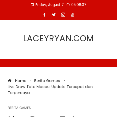
Skip
Friday, August 7
05:08:38
to
content
LACEYRYAN.COM
Home
Berita Games
Live Draw Toto Macau: Update Tercepat dan
Terpercaya
BERITA GAMES