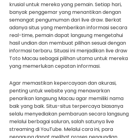
krusial untuk mereka yang pemain. Setiap hari,
banyak penggemar yang menantikan dengan
semangat pengumuman dari live draw. Berkat
adanya situs yang memberikan informasi secara
real-time, pemain dapat langsung mengetahui
hasil undian dan membuat pilihan sesuai dengan
informasi terbaru. Situasi ini menjadikan live draw
Toto Macau sebagai pilihan utama untuk mereka
yang memerlukan cepatan informasi.
Agar memastikan kepercayaan dan akurasi,
penting untuk website yang menawarkan
penarikan langsung Macau agar memiliki nama
baik yang baik. Situs-situs terpercaya biasanya
selalu menyediakan pembaruan secara langsung
melalui berbagai saluran, salah satunya live
streaming di YouTube. Melalui cara ini, para
pengguna dapat melihat proses pengundian