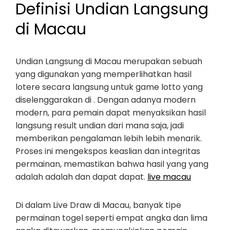
Definisi Undian Langsung
di Macau
Undian Langsung di Macau merupakan sebuah
yang digunakan yang memperlihatkan hasil
lotere secara langsung untuk game lotto yang
diselenggarakan di . Dengan adanya modern
modern, para pemain dapat menyaksikan hasil
langsung result undian dari mana saja, jadi
memberikan pengalaman lebih lebih menarik.
Proses ini mengekspos keaslian dan integritas
permainan, memastikan bahwa hasil yang yang
adalah adalah dan dapat dapat.
live macau
Di dalam Live Draw di Macau, banyak tipe
permainan togel seperti empat angka dan lima