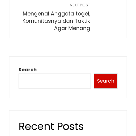
NEXT POST
Mengenal Anggota togel,
Komunitasnya dan Taktik
Agar Menang
Search
Search
Recent Posts