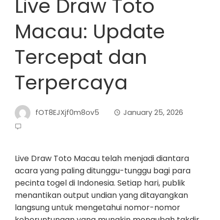
Live Draw Toto
Macau: Update
Tercepat dan
Terpercaya
fOT8EJXjf0m8ov5
January 25, 2026
Live Draw Toto Macau telah menjadi diantara
acara yang paling ditunggu-tunggu bagi para
pecinta togel di Indonesia. Setiap hari, publik
menantikan output undian yang ditayangkan
langsung untuk mengetahui nomor-nomor
keberuntungan yang mungkin mengubah takdir