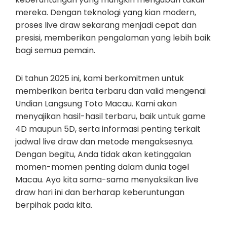
mereka. Dengan teknologi yang kian modern,
proses live draw sekarang menjadi cepat dan
presisi, memberikan pengalaman yang lebih baik
bagi semua pemain.
Di tahun 2025 ini, kami berkomitmen untuk
memberikan berita terbaru dan valid mengenai
Undian Langsung Toto Macau. Kami akan
menyajikan hasil-hasil terbaru, baik untuk game
4D maupun 5D, serta informasi penting terkait
jadwal live draw dan metode mengaksesnya.
Dengan begitu, Anda tidak akan ketinggalan
momen-momen penting dalam dunia togel
Macau. Ayo kita sama-sama menyaksikan live
draw hari ini dan berharap keberuntungan
berpihak pada kita.