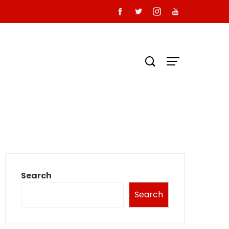
Search
Search