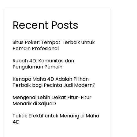
Recent Posts
Situs Poker: Tempat Terbaik untuk
Pemain Profesional
Rubah 4D: Komunitas dan
Pengalaman Pemain
Kenapa Maha 4D Adalah Pilihan
Terbaik bagi Pecinta Judi Modern?
Mengenal Lebih Dekat Fitur-Fitur
Menarik di Salju4D
Taktik Efektif untuk Menang di Maha
4D