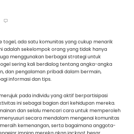
 togel, ada satu komunitas yang cukup menarik
 ini adalah sekelompok orang yang tidak hanya
juga menggunakan berbagai strategi untuk
el sering kali berdialog tentang angka-angka
n, dan pengalaman pribadi dalam bermain,
gi informasi dan tips.
 merujuk pada individu yang aktif berpartisipasi
itas ini sebagai bagian dari kehidupan mereka.
ainan dan selalu mencari cara untuk memperoleh
kan menyusuri secara mendalam mengenai komunitas
k meraih kemenangan, serta bagaimana anggota-
engejar impian mereka akan jackpot besar.