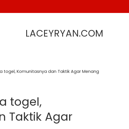
LACEYRYAN.COM
 togel, Komunitasnya dan Taktik Agar Menang
 togel,
 Taktik Agar