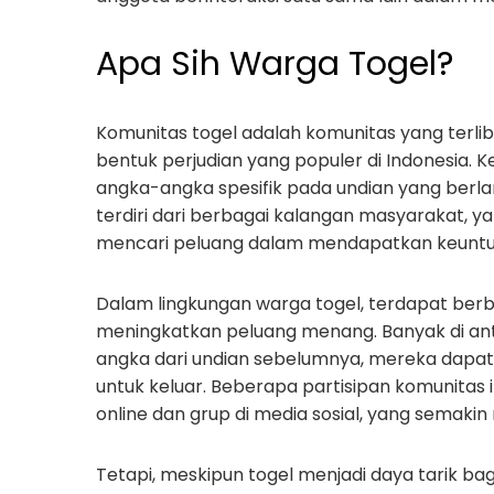
Apa Sih Warga Togel?
Komunitas togel adalah komunitas yang terlibat
bentuk perjudian yang populer di Indonesia.
angka-angka spesifik pada undian yang berla
terdiri dari berbagai kalangan masyarakat, ya
mencari peluang dalam mendapatkan keuntu
Dalam lingkungan warga togel, terdapat berb
meningkatkan peluang menang. Banyak di ant
angka dari undian sebelumnya, mereka dap
untuk keluar. Beberapa partisipan komunitas in
online dan grup di media sosial, yang semak
Tetapi, meskipun togel menjadi daya tarik bagi 