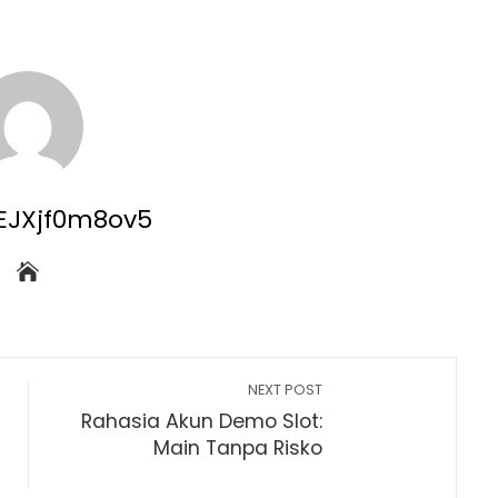
8EJXjf0m8ov5
NEXT POST
Rahasia Akun Demo Slot:
Main Tanpa Risko