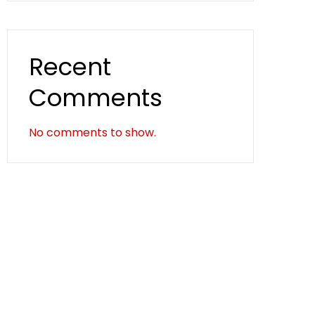
Recent
Comments
No comments to show.