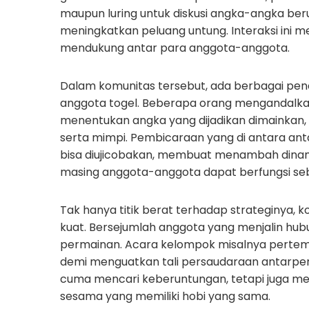
maupun luring untuk diskusi angka-angka berun
meningkatkan peluang untung. Interaksi ini
mendukung antar para anggota-anggota.
Dalam komunitas tersebut, ada berbagai pen
anggota togel. Beberapa orang mengandalkan
menentukan angka yang dijadikan dimainkan,
serta mimpi. Pembicaraan yang di antara an
bisa diujicobakan, membuat menambah dinam
masing anggota-anggota dapat berfungsi seba
Tak hanya titik berat terhadap strateginya, 
kuat. Bersejumlah anggota yang menjalin hu
permainan. Acara kelompok misalnya pertemu
demi menguatkan tali persaudaraan antarpeng
cuma mencari keberuntungan, tetapi juga m
sesama yang memiliki hobi yang sama.