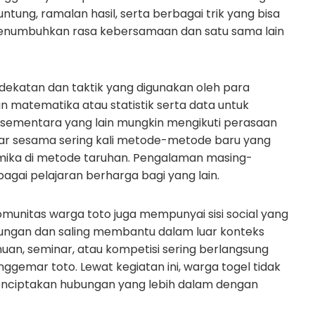
tung, ramalan hasil, serta berbagai trik yang bisa
 menumbuhkan rasa kebersamaan dan satu sama lain
dekatan dan taktik yang digunakan oleh para
 matematika atau statistik serta data untuk
 sementara yang lain mungkin mengikuti perasaan
tar sesama sering kali metode-metode baru yang
ika di metode taruhan. Pengalaman masing-
gai pelajaran berharga bagi yang lain.
komunitas warga toto juga mempunyai sisi social yang
bungan dan saling membantu dalam luar konteks
an, seminar, atau kompetisi sering berlangsung
gemar toto. Lewat kegiatan ini, warga togel tidak
enciptakan hubungan yang lebih dalam dengan