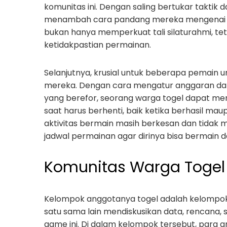
komunitas ini. Dengan saling bertukar takti
menambah cara pandang mereka mengenai baga
bukan hanya memperkuat tali silaturahmi, t
ketidakpastian permainan.
Selanjutnya, krusial untuk beberapa pemai
mereka. Dengan cara mengatur anggaran dan 
yang berefor, seorang warga togel dapat me
saat harus berhenti, baik ketika berhasil mau
aktivitas bermain masih berkesan dan tidak 
jadwal permainan agar dirinya bisa bermain de
Komunitas Warga Togel
Kelompok anggotanya togel adalah kelompok d
satu sama lain mendiskusikan data, rencan
game ini. Di dalam kelompok tersebut, para 